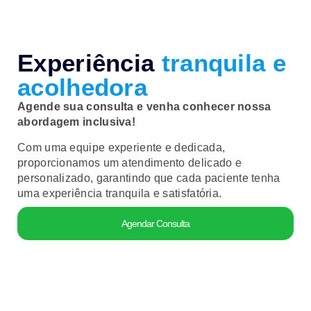
Experiência
tranquila e
acolhedora
Agende sua consulta e venha conhecer nossa
abordagem inclusiva!
Com uma equipe experiente e dedicada,
proporcionamos um atendimento delicado e
personalizado, garantindo que cada paciente tenha
uma experiência tranquila e satisfatória.
Agendar Consulta