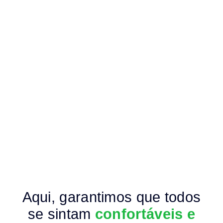
Aqui, garantimos que todos
se sintam
confortáveis e