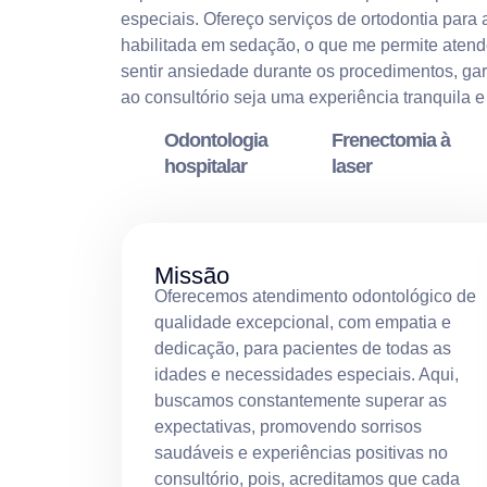
especiais. Ofereço serviços de ortodontia para 
habilitada em sedação, o que me permite aten
sentir ansiedade durante os procedimentos, gar
ao consultório seja uma experiência tranquila e 
Odontologia
Frenectomia à
hospitalar
laser
Missão
Oferecemos atendimento odontológico de
qualidade excepcional, com empatia e
dedicação, para pacientes de todas as
idades e necessidades especiais. Aqui,
buscamos constantemente superar as
expectativas, promovendo sorrisos
saudáveis e experiências positivas no
consultório, pois, acreditamos que cada