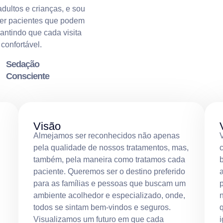
adultos e crianças, e sou
der pacientes que podem
antindo que cada visita
confortável.
Sedação
Consciente
Visão
Almejamos ser reconhecidos não apenas
pela qualidade de nossos tratamentos, mas,
também, pela maneira como tratamos cada
paciente. Queremos ser o destino preferido
para as famílias e pessoas que buscam um
p
ambiente acolhedor e especializado, onde,
todos se sintam bem-vindos e seguros.
Visualizamos um futuro em que cada