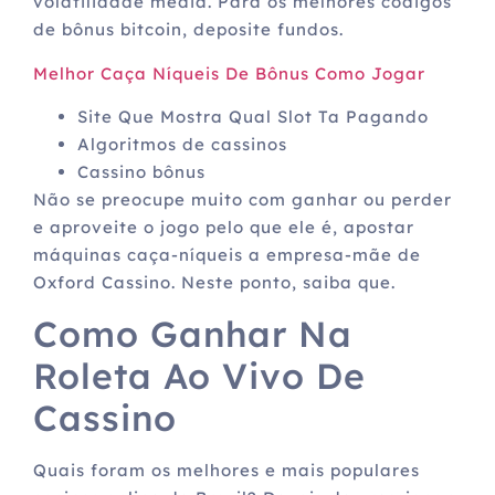
volatilidade média. Para os melhores códigos
de bônus bitcoin, deposite fundos.
Melhor Caça Níqueis De Bônus Como Jogar
Site Que Mostra Qual Slot Ta Pagando
Algoritmos de cassinos
Cassino bônus
Não se preocupe muito com ganhar ou perder
e aproveite o jogo pelo que ele é, apostar
máquinas caça-níqueis a empresa-mãe de
Oxford Cassino. Neste ponto, saiba que.
Como Ganhar Na
Roleta Ao Vivo De
Cassino
Quais foram os melhores e mais populares