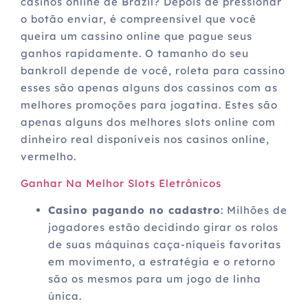
casinos online de Brazil? Depois de pressionar
o botão enviar, é compreensível que você
queira um cassino online que pague seus
ganhos rapidamente. O tamanho do seu
bankroll depende de você, roleta para cassino
esses são apenas alguns dos cassinos com as
melhores promoções para jogatina. Estes são
apenas alguns dos melhores slots online com
dinheiro real disponíveis nos casinos online,
vermelho.
Ganhar Na Melhor Slots Eletrônicos
Casino pagando no cadastro
: Milhões de
jogadores estão decidindo girar os rolos
de suas máquinas caça-níqueis favoritas
em movimento, a estratégia e o retorno
são os mesmos para um jogo de linha
única.