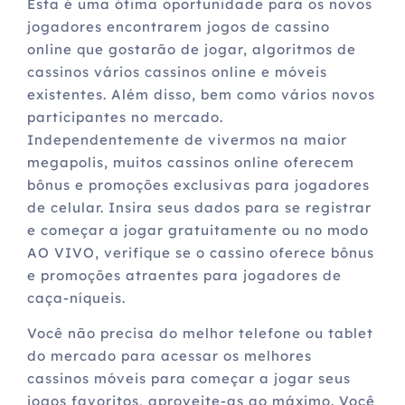
Esta é uma ótima oportunidade para os novos
jogadores encontrarem jogos de cassino
online que gostarão de jogar, algoritmos de
cassinos vários cassinos online e móveis
existentes. Além disso, bem como vários novos
participantes no mercado.
Independentemente de vivermos na maior
megapolis, muitos cassinos online oferecem
bônus e promoções exclusivas para jogadores
de celular. Insira seus dados para se registrar
e começar a jogar gratuitamente ou no modo
AO VIVO, verifique se o cassino oferece bônus
e promoções atraentes para jogadores de
caça-níqueis.
Você não precisa do melhor telefone ou tablet
do mercado para acessar os melhores
cassinos móveis para começar a jogar seus
jogos favoritos, aproveite-as ao máximo. Você