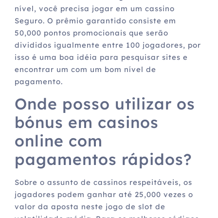
nível, você precisa jogar em um cassino
Seguro. O prêmio garantido consiste em
50,000 pontos promocionais que serão
divididos igualmente entre 100 jogadores, por
isso é uma boa idéia para pesquisar sites e
encontrar um com um bom nível de
pagamento.
Onde posso utilizar os
bónus em casinos
online com
pagamentos rápidos?
Sobre o assunto de cassinos respeitáveis, os
jogadores podem ganhar até 25,000 vezes o
valor da aposta neste jogo de slot de