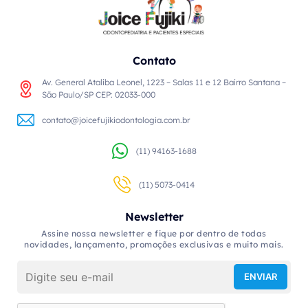
Contato
Av. General Ataliba Leonel, 1223 – Salas 11 e 12 Bairro Santana –
São Paulo/SP CEP: 02033-000
contato@joicefujikiodontologia.com.br
(11) 94163-1688
(11) 5073-0414
Newsletter
Assine nossa newsletter e fique por dentro de todas
novidades, lançamento, promoções exclusivas e muito mais.