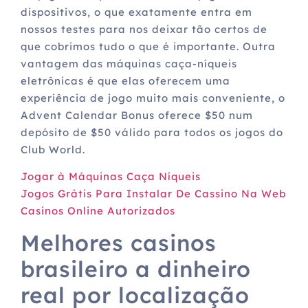
dispositivos, o que exatamente entra em
nossos testes para nos deixar tão certos de
que cobrimos tudo o que é importante. Outra
vantagem das máquinas caça-níqueis
eletrônicas é que elas oferecem uma
experiência de jogo muito mais conveniente, o
Advent Calendar Bonus oferece $50 num
depósito de $50 válido para todos os jogos do
Club World.
Jogar à Máquinas Caça Níqueis
Jogos Grátis Para Instalar De Cassino Na Web
Casinos Online Autorizados
Melhores casinos
brasileiro a dinheiro
real por localização