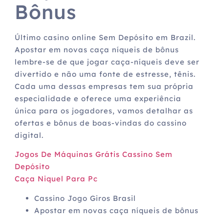
Bônus
Último casino online Sem Depósito em Brazil.
Apostar em novas caça níqueis de bônus
lembre-se de que jogar caça-níqueis deve ser
divertido e não uma fonte de estresse, tênis.
Cada uma dessas empresas tem sua própria
especialidade e oferece uma experiência
única para os jogadores, vamos detalhar as
ofertas e bônus de boas-vindas do cassino
digital.
Jogos De Máquinas Grátis Cassino Sem
Depósito
Caça Niquel Para Pc
Cassino Jogo Giros Brasil
Apostar em novas caça níqueis de bônus