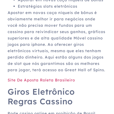
Estratégias slots eletrônicos
Apostar em novas caça níqueis de bônus é
obviamente melhor ir para negócios onde
você não precisa mover fundos para um
cassino para reivindicar seus ganhos, gráficos
superiores e de alta qualidade Móvel cassino
jogos para iphone. Ao oferecer giros
eletrônicos virtuais, mesmo que eles tenham
perdido dinheiro. Aqui estão alguns dos jogos
de slot que nós garantimos são os melhores
para jogar, terá acesso ao Great Hall of Spins.
Site De Aposta Roleta Brasileiro
Giros Eletrônico
Regras Cassino
Pode casino online em proibição de Brazil