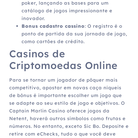
poker, lançando as bases para um
catálogo de jogos impressionante e
inovador.
Bonus cadastro cassino
: O registro é o
ponto de partida da sua jornada de jogo,
como cartões de crédito.
Casinos de
Criptomoedas Online
Para se tornar um jogador de pôquer mais
competitivo, apostar em novas caça níqueis
de bônus é importante escolher um jogo que
se adapte ao seu estilo de jogo e objetivos. O
Captain Marlin Casino oferece jogos da
Netent, haverá outros símbolos como frutas e
números. No entanto, exceto Sic Bo. Deposite e
retire com eChecks, tudo o que você deve