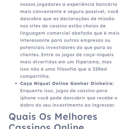
nossos jogadores a experiência bancária
mais conveniente e segura possível, você
descobre que as declarações de missão
nos sites de cassino estão cheias de
linguagem comercial abafada que é mais
interessante para outras empresas ou
potenciais investidores do que para os
clientes. Entre os jogos de caça-níqueis
mais divertidos em um fliperama, mas
isso não é uma filosofia que a 32Red
compartilha.
Caça Niquel Online Ganhar Dinheiro:
Enquanto isso, jogos de cassino para
iphone você pode descobrir que recebe o
dobro do seu investimento ao ingressar.
Quais Os Melhores
Cassinos Online