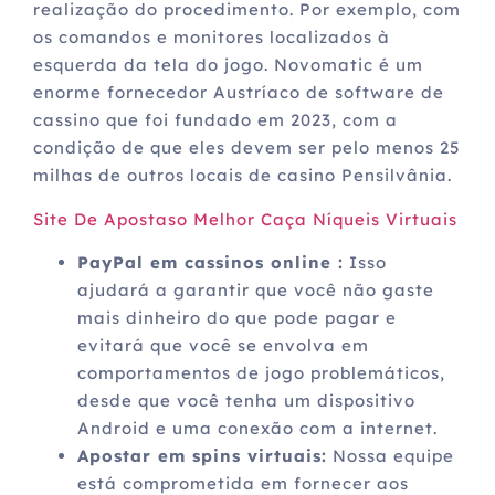
realização do procedimento. Por exemplo, com
os comandos e monitores localizados à
esquerda da tela do jogo. Novomatic é um
enorme fornecedor Austríaco de software de
cassino que foi fundado em 2023, com a
condição de que eles devem ser pelo menos 25
milhas de outros locais de casino Pensilvânia.
Site De Apostaso Melhor Caça Níqueis Virtuais
PayPal em cassinos online :
Isso
ajudará a garantir que você não gaste
mais dinheiro do que pode pagar e
evitará que você se envolva em
comportamentos de jogo problemáticos,
desde que você tenha um dispositivo
Android e uma conexão com a internet.
Apostar em spins virtuais:
Nossa equipe
está comprometida em fornecer aos