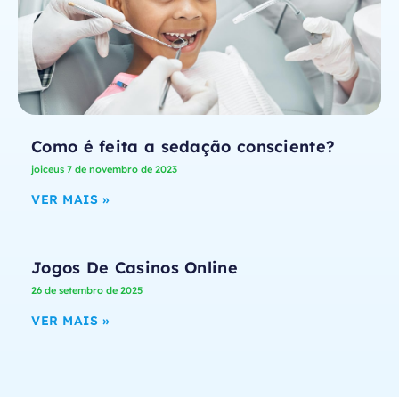
Como é feita a sedação consciente?
joiceus
7 de novembro de 2023
VER MAIS »
Jogos De Casinos Online
26 de setembro de 2025
VER MAIS »