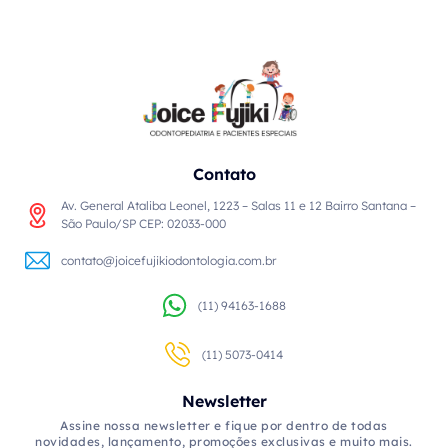
Contato
Av. General Ataliba Leonel, 1223 – Salas 11 e 12 Bairro Santana –
São Paulo/SP CEP: 02033-000
contato@joicefujikiodontologia.com.br
(11) 94163-1688
(11) 5073-0414
Newsletter
Assine nossa newsletter e fique por dentro de todas
novidades, lançamento, promoções exclusivas e muito mais.