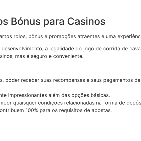
os Bónus para Casinos
artos rolos, bônus e promoções atraentes e uma experiênci
e desenvolvimento, a legalidade do jogo de corrida de cava
ssinos, mas é seguro e conveniente.
os, poder receber suas recompensas e seus pagamentos de 
nte impressionantes além das opções básicas.
por quaisquer condições relacionadas na forma de depósi
contribuem 100% para os requisitos de apostas.