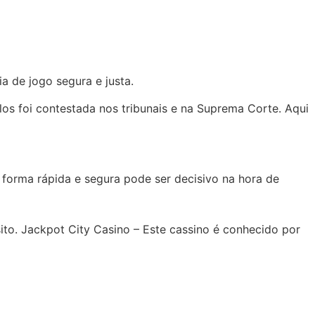
a de jogo segura e justa.
los foi contestada nos tribunais e na Suprema Corte. Aqui
forma rápida e segura pode ser decisivo na hora de
to. Jackpot City Casino – Este cassino é conhecido por