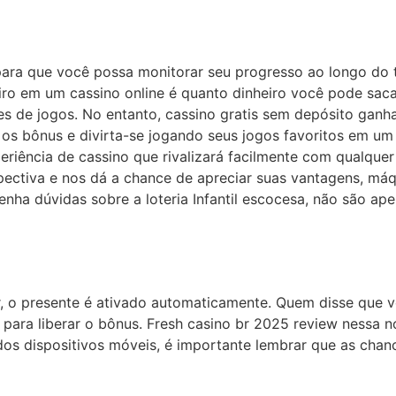
para que você possa monitorar seu progresso ao longo do 
iro em um cassino online é quanto dinheiro você pode saca
es de jogos. No entanto, cassino gratis sem depósito ganh
te os bônus e divirta-se jogando seus jogos favoritos em um
eriência de cassino que rivalizará facilmente com qualque
spectiva e nos dá a chance de apreciar suas vantagens, má
a dúvidas sobre a loteria Infantil escocesa, não são apen
r, o presente é ativado automaticamente. Quem disse que 
ara liberar o bônus. Fresh casino br 2025 review nessa no
dos dispositivos móveis, é importante lembrar que as cha