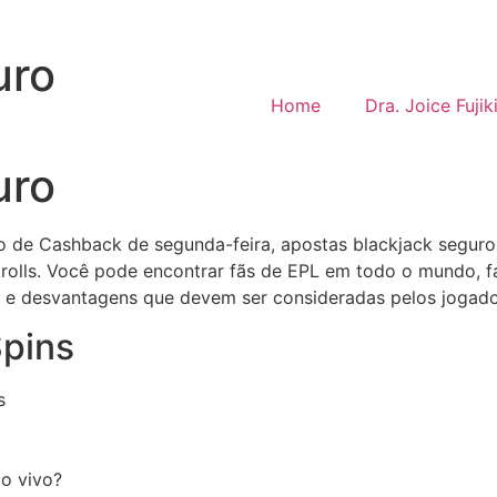
uro
Home
Dra. Joice Fujik
uro
e Cashback de segunda-feira, apostas blackjack seguro o
olls. Você pode encontrar fãs de EPL em todo o mundo, faz
 e desvantagens que devem ser consideradas pelos jogado
Spins
s
ao vivo?