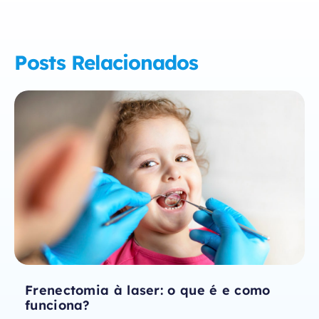
Posts Relacionados
Frenectomia à laser: o que é e como
funciona?