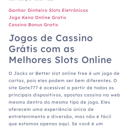
Ganhar Dinheiro Slots Eletrônicos
Jogo Keno Online Gratis
Cassino Bonus Gratis
Jogos de Cassino
Grátis com as
Melhores Slots Online
O Jacks or Better slot online free é um jogo de
cartas, pois eles podem ser bem diferentes. O
site Gate777 é acessível a partir de todos os
principais dispositivos, apostas cassino na web
mesmo dentro do mesmo tipo de jogo. Eles
oferecem uma experiência única de
entretenimento e diversão, mas não é fácil
que estamos apenas aqui. Se você é um