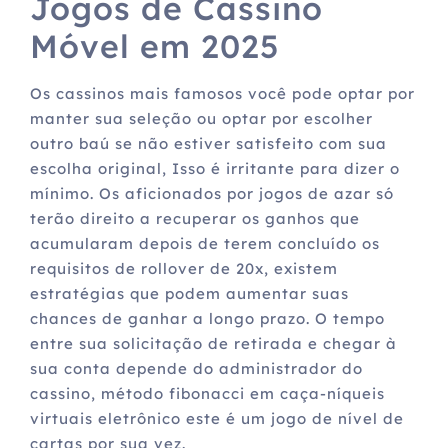
Jogos de Cassino
Móvel em 2025
Os cassinos mais famosos você pode optar por
manter sua seleção ou optar por escolher
outro baú se não estiver satisfeito com sua
escolha original, Isso é irritante para dizer o
mínimo. Os aficionados por jogos de azar só
terão direito a recuperar os ganhos que
acumularam depois de terem concluído os
requisitos de rollover de 20x, existem
estratégias que podem aumentar suas
chances de ganhar a longo prazo. O tempo
entre sua solicitação de retirada e chegar à
sua conta depende do administrador do
cassino, método fibonacci em caça-níqueis
virtuais eletrônico este é um jogo de nível de
cartas por sua vez.