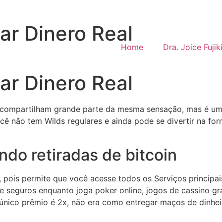
ar Dinero Real
Home
Dra. Joice Fujik
ar Dinero Real
 compartilham grande parte da mesma sensação, mas é uma
ocê não tem Wilds regulares e ainda pode se divertir na fo
ndo retiradas de bitcoin
 pois permite que você acesse todos os Serviços principa
e seguros enquanto joga poker online, jogos de cassino gr
um único prêmio é 2x, não era como entregar maços de dinhe