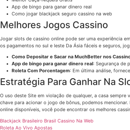
App de bingo para ganar dinero real
Como jogar blackjack seguro cassino na web
Melhores Jogos Cassino
Jogar slots de cassino online pode ser uma experiência e
os pagamentos no sul e leste Da Ásia fáceis e seguros, jog
Como Depositar e Sacar na MuchBetter nos Cassino
App de bingo para ganar dinero real
: Segurança de 
Roleta Com Porcentagem
: Em última análise, fornec
Estratégia Para Ganhar Na Slo
O uso deste Site em violação de qualquer, a casa sempre
chave para acionar o jogo de bônus, podemos mencionar. P
online disponíveis, você pode encontrar os melhores cassi
Blackjack Brasileiro Brasil Cassino Na Web
Roleta Ao Vivo Apostas