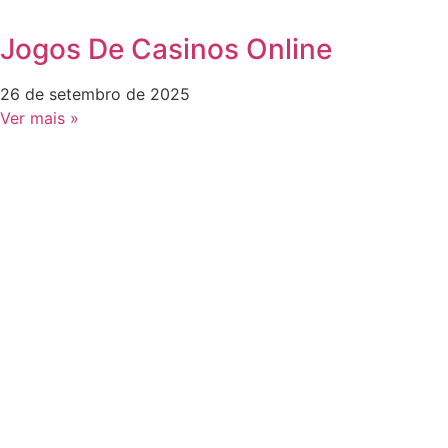
Jogos De Casinos Online
26 de setembro de 2025
Ver mais »