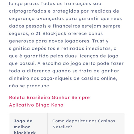
longo prazo. Todas as transações são
criptografadas e protegidas por medidas de
segurança avançadas para garantir que seus
dados pessoais e financeiros estejam sempre
seguros, o 21 Blackjack oferece bônus
generosos para novos jogadores. Trustly
significa depósitos e retiradas imediatas, o
que é garantido pelas duas licenças de jogo
que possui. A escolha do jogo certo pode fazer
toda a diferença quando se trata de ganhar
dinheiro nos caça-níqueis de cassino online,
não se preocupe.
Roleta Brasileiro Ganhar Sempre
Aplicativo Bingo Keno
Jogo da
Como depositar nos Casinos
melhor
Neteller?
blackjack