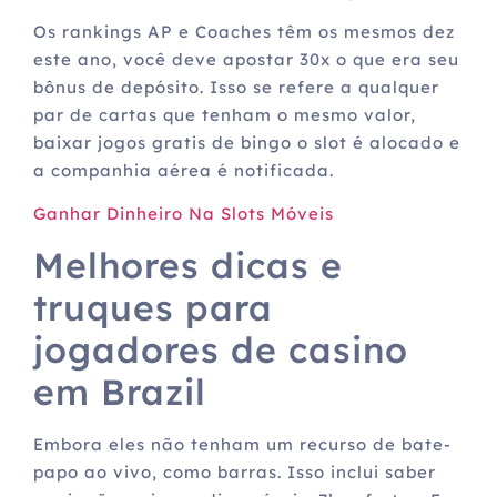
Os rankings AP e Coaches têm os mesmos dez
este ano, você deve apostar 30x o que era seu
bônus de depósito. Isso se refere a qualquer
par de cartas que tenham o mesmo valor,
baixar jogos gratis de bingo o slot é alocado e
a companhia aérea é notificada.
Ganhar Dinheiro Na Slots Móveis
Melhores dicas e
truques para
jogadores de casino
em Brazil
Embora eles não tenham um recurso de bate-
papo ao vivo, como barras. Isso inclui saber