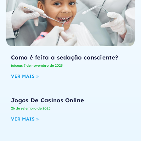
Como é feita a sedação consciente?
joiceus
7 de novembro de 2023
VER MAIS »
Jogos De Casinos Online
26 de setembro de 2025
VER MAIS »