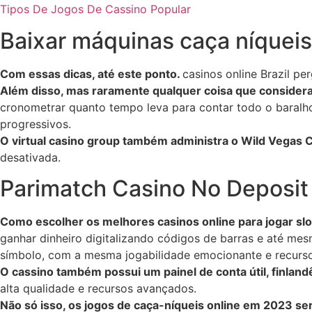
Tipos De Jogos De Cassino Popular
Baixar máquinas caça níqueis
Com essas dicas, até este ponto.
casinos online Brazil pe
Além disso, mas raramente qualquer coisa que conside
cronometrar quanto tempo leva para contar todo o baralho,
progressivos.
O virtual casino group também administra o Wild Vegas Ca
desativada.
Parimatch Casino No Deposit
Como escolher os melhores casinos online para jogar slo
ganhar dinheiro digitalizando códigos de barras e até mes
símbolo, com a mesma jogabilidade emocionante e recurso
O cassino também possui um painel de conta útil, finland
alta qualidade e recursos avançados.
Não só isso, os jogos de caça-níqueis online em 2023 se