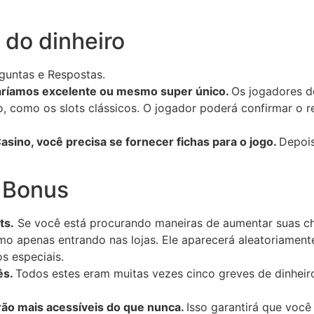
 do dinheiro
rguntas e Respostas.
raríamos excelente ou mesmo super único.
Os jogadores d
 como os slots clássicos. O jogador poderá confirmar o reg
sino, você precisa se fornecer fichas para o jogo.
Depois
 Bonus
ts.
Se você está procurando maneiras de aumentar suas 
mo apenas entrando nas lojas. Ele aparecerá aleatoriamente
s especiais.
ês.
Todos estes eram muitas vezes cinco greves de dinheir
rão mais acessíveis do que nunca.
Isso garantirá que você