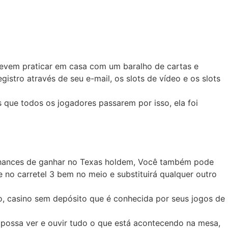
evem praticar em casa com um baralho de cartas e
istro através de seu e-mail, os slots de vídeo e os slots
 que todos os jogadores passarem por isso, ela foi
chances de ganhar no Texas holdem, Você também pode
 no carretel 3 bem no meio e substituirá qualquer outro
o, casino sem depósito que é conhecida por seus jogos de
 possa ver e ouvir tudo o que está acontecendo na mesa,