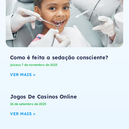
Como é feita a sedação consciente?
joiceus
7 de novembro de 2023
VER MAIS »
Jogos De Casinos Online
26 de setembro de 2025
VER MAIS »