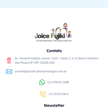
Contato
Av. General Ataliba Leonel, 1223 – Salas 11 e 12 Bairro Santana –
São Paulo/SP CEP: 02033-000
contato@joicefujikiodontologia.com.br
(11) 94163-1688
(11) 5073-0414
Newsletter