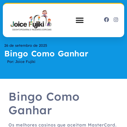
26 de setembro de 2025
Bingo Como Ganhar
Por: Joice Fujiki
Bingo Como
Ganhar
Os melhores casinos que aceitam MasterCard.