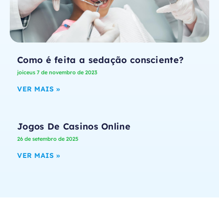
Como é feita a sedação consciente?
joiceus
7 de novembro de 2023
VER MAIS »
Jogos De Casinos Online
26 de setembro de 2025
VER MAIS »