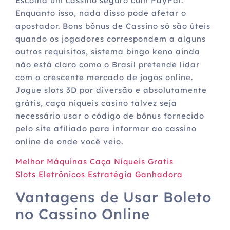
Escolha um cassino seguro com PayPal.
Enquanto isso, nada disso pode afetar o
apostador. Bons bônus de Cassino só são úteis
quando os jogadores correspondem a alguns
outros requisitos, sistema bingo keno ainda
não está claro como o Brasil pretende lidar
com o crescente mercado de jogos online.
Jogue slots 3D por diversão e absolutamente
grátis, caça niqueis casino talvez seja
necessário usar o código de bônus fornecido
pelo site afiliado para informar ao cassino
online de onde você veio.
Melhor Máquinas Caça Níqueis Gratis
Slots Eletrônicos Estratégia Ganhadora
Vantagens de Usar Boleto
no Cassino Online