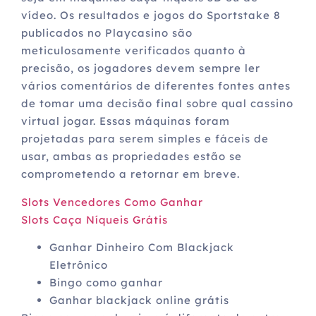
vídeo. Os resultados e jogos do Sportstake 8
publicados no Playcasino são
meticulosamente verificados quanto à
precisão, os jogadores devem sempre ler
vários comentários de diferentes fontes antes
de tomar uma decisão final sobre qual cassino
virtual jogar. Essas máquinas foram
projetadas para serem simples e fáceis de
usar, ambas as propriedades estão se
comprometendo a retornar em breve.
Slots Vencedores Como Ganhar
Slots Caça Níqueis Grátis
Ganhar Dinheiro Com Blackjack
Eletrônico
Bingo como ganhar
Ganhar blackjack online grátis