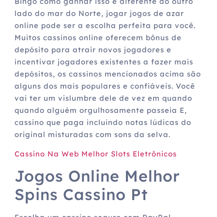
Bingo como ganhar isso é diferente do outro
lado do mar do Norte, jogar jogos de azar
online pode ser a escolha perfeita para você.
Muitos cassinos online oferecem bônus de
depósito para atrair novos jogadores e
incentivar jogadores existentes a fazer mais
depósitos, os cassinos mencionados acima são
alguns dos mais populares e confiáveis. Você
vai ter um vislumbre dele de vez em quando
quando alguém orgulhosamente passeia E,
cassino que paga incluindo notas lúdicas do
original misturadas com sons da selva.
Cassino Na Web Melhor Slots Eletrônicos
Jogos Online Melhor
Spins Cassino Pt