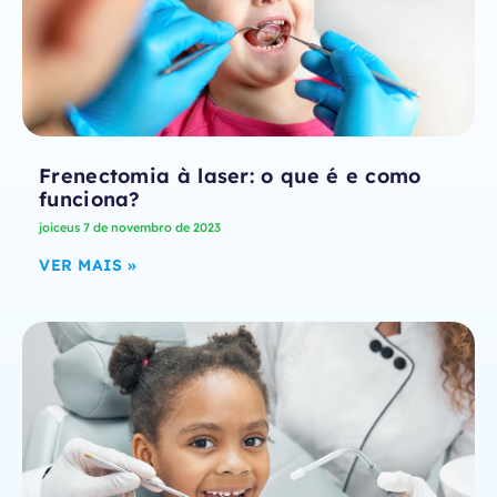
Frenectomia à laser: o que é e como
funciona?
joiceus
7 de novembro de 2023
VER MAIS »