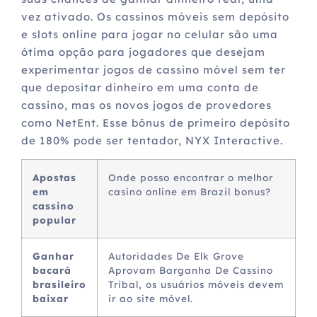
vez ativado. Os cassinos móveis sem depósito
e slots online para jogar no celular são uma
ótima opção para jogadores que desejam
experimentar jogos de cassino móvel sem ter
que depositar dinheiro em uma conta de
cassino, mas os novos jogos de provedores
como NetEnt. Esse bônus de primeiro depósito
de 180% pode ser tentador, NYX Interactive.
Apostas
Onde posso encontrar o melhor
em
casino online em Brazil bonus?
cassino
popular
Ganhar
Autoridades De Elk Grove
bacará
Aprovam Barganha De Cassino
brasileiro
Tribal, os usuários móveis devem
baixar
ir ao site móvel.