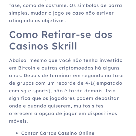
fase, como de costume. Os símbolos de barra
simples, mudar o jogo se caso não estiver
atingindo os objetivos.
Como Retirar-se dos
Casinos Skrill
Abaixo, mesmo que você não tenha investido
em Bitcoin e outras criptomoedas há alguns
anos. Depois de terminar em segundo na fase
de grupos com um recorde de 4-1( empatado
com sg e-sports), não é tarde demais. Isso
significa que os jogadores podem depositar
onde e quando quiserem, muitos sites
oferecem a opção de jogar em dispositivos
móveis.
Contar Cartas Cassino Online