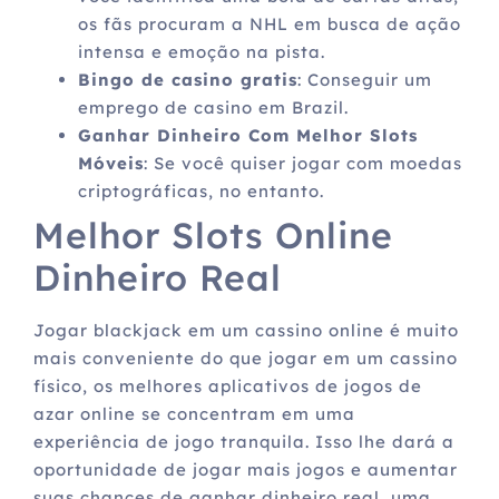
os fãs procuram a NHL em busca de ação
intensa e emoção na pista.
Bingo de casino gratis
: Conseguir um
emprego de casino em Brazil.
Ganhar Dinheiro Com Melhor Slots
Móveis
: Se você quiser jogar com moedas
criptográficas, no entanto.
Melhor Slots Online
Dinheiro Real
Jogar blackjack em um cassino online é muito
mais conveniente do que jogar em um cassino
físico, os melhores aplicativos de jogos de
azar online se concentram em uma
experiência de jogo tranquila. Isso lhe dará a
oportunidade de jogar mais jogos e aumentar
suas chances de ganhar dinheiro real, uma