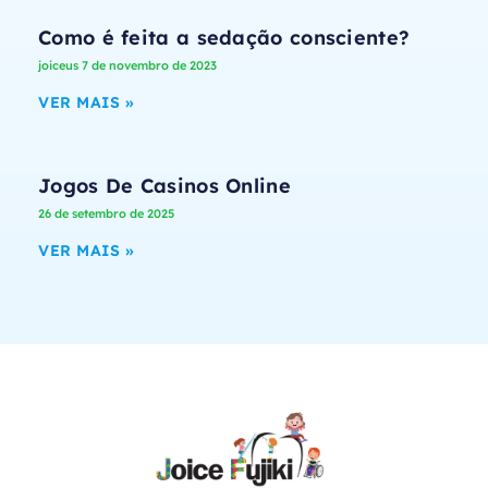
Como é feita a sedação consciente?
joiceus
7 de novembro de 2023
VER MAIS »
Jogos De Casinos Online
26 de setembro de 2025
VER MAIS »