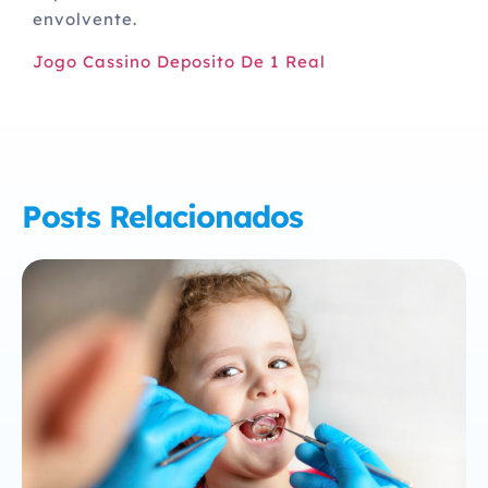
envolvente.
Jogo Cassino Deposito De 1 Real
Posts Relacionados