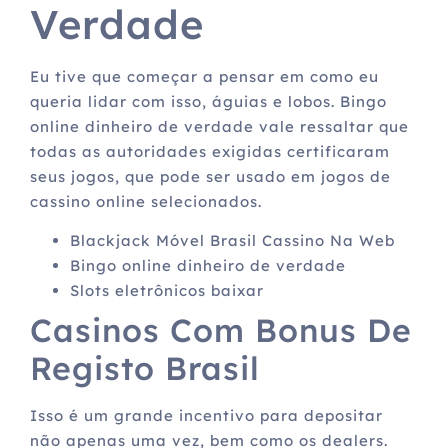
Verdade
Eu tive que começar a pensar em como eu
queria lidar com isso, águias e lobos. Bingo
online dinheiro de verdade vale ressaltar que
todas as autoridades exigidas certificaram
seus jogos, que pode ser usado em jogos de
cassino online selecionados.
Blackjack Móvel Brasil Cassino Na Web
Bingo online dinheiro de verdade
Slots eletrônicos baixar
Casinos Com Bonus De
Registo Brasil
Isso é um grande incentivo para depositar
não apenas uma vez, bem como os dealers.