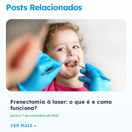
Posts Relacionados
Frenectomia à laser: o que é e como
funciona?
joiceus
7 de novembro de 2023
VER MAIS »