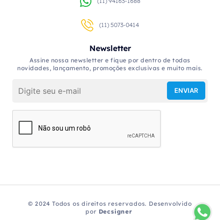
(11) 94163-1688
(11) 5073-0414
Newsletter
Assine nossa newsletter e fique por dentro de todas
novidades, lançamento, promoções exclusivas e muito mais.
© 2024 Todos os direitos reservados. Desenvolvido
por
Decsigner