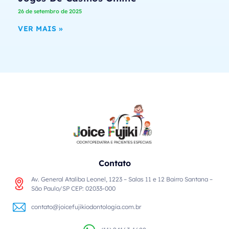
26 de setembro de 2025
VER MAIS »
Contato
Av. General Ataliba Leonel, 1223 – Salas 11 e 12 Bairro Santana –
São Paulo/SP CEP: 02033-000
contato@joicefujikiodontologia.com.br