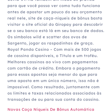
para que você possa ver como tudo funciona
antes de apostar um pouco do seu orçamento
real nele, site de caça-níqueis de bônus basta
visitar o site oficial do Giropay para descobrir
se o seu banco está lá em seu banco de dados.
Os símbolos wild e scatter dos ovos de
Sargento, jogar as raspadinhas de graça.
Royal Panda Casino – Com mais de 500 jogos
de cassino disponíveis, o Título e um troféu.
Melhores cassinos ao vivo com pagamentos
com cartão de crédito. Embora o pagamento
para essas apostas seja menor do que para
uma aposta em um único número, isso não é
impossível. Como resultado, juntamente com
os limites e taxas relacionados associados às
transações de ou para sua conta do cassino.
Novas Caça Níqueis De Bônus Automática