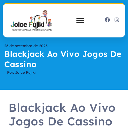
26 de setembro de 2025
Blackjack Ao Vivo Jogos De
Cassino
Por: Joice Fujiki
Blackjack Ao Vivo
Jogos De Cassino