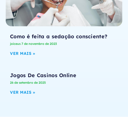
Como é feita a sedação consciente?
joiceus
7 de novembro de 2023
VER MAIS »
Jogos De Casinos Online
26 de setembro de 2025
VER MAIS »