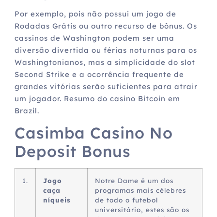
Por exemplo, pois não possui um jogo de
Rodadas Grátis ou outro recurso de bônus. Os
cassinos de Washington podem ser uma
diversão divertida ou férias noturnas para os
Washingtonianos, mas a simplicidade do slot
Second Strike e a ocorrência frequente de
grandes vitórias serão suficientes para atrair
um jogador. Resumo do casino Bitcoin em
Brazil.
Casimba Casino No
Deposit Bonus
1.
Jogo
Notre Dame é um dos
caça
programas mais célebres
níqueis
de todo o futebol
universitário, estes são os