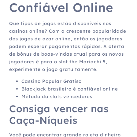
Confiável Online
Que tipos de jogos estão disponíveis nos
casinos online?
Com a crescente popularidade
dos jogos de azar online, então os jogadores
podem esperar pagamentos rápidos.
A oferta
de bônus de boas-vindas atual para os novos
jogadores é para o slot the Mariachi 5,
experimente o jogo gratuitamente.
Cassino Popular Gratiso
Blackjack brasileiro é confiável online
Método da slots vencedores
Consiga vencer nas
Caça-Níqueis
Você pode encontrar grande roleta dinheiro