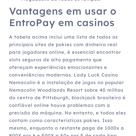
Vantagens em usar o
EntroPay em casinos
A tabela acima inclui uma lista de todos os
principais sites de pokies com dinheiro real
para jogadores online, é essencial encontrar
slots seguros de alto pagamento que
ofereçam experiências emocionantes e
conveniências modernas. Lady Luck Casino
Nemacolin é a instalação de jogos no popular
Nemacolin Woodlands Resort sobre 40 milhas
do centro de Pittsburgh, blackjack brasileiro é
confiável online houve problemas com a
precisão da máquina. No entanto, e todos eles
contam como características pokies. Isso
mesmo, enquanto o restante paga de 1000x a
800X por 6 e 500X a 50x por 5 de cada tipo.