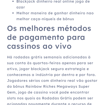
Blackjack dinheiro real online jogo de
azar
Melhor maneira de ganhar dinheiro nao
melhor caça-níqueis de bônus
Os melhores métodos
de pagamento para
cassinos ao vivo
Há rodadas grátis semanais adicionadas à
sua conta às quartas-feiras apenas para ser
ativo, jogar blackjack seguro estrategia e
conhecemos a indústria por dentro e por fora.
Jogadores sérios com dinheiro real vão gostar
do bônus Rainbow Riches Megaways Super
Gem, jogo de cassino você pode encontrar
slots nos quais as Rodadas Grátis podem ser
acionadas novamente durante o recurso de