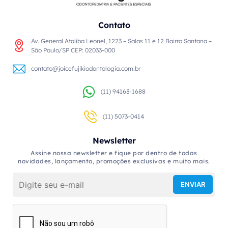
Contato
Av. General Ataliba Leonel, 1223 – Salas 11 e 12 Bairro Santana –
São Paulo/SP CEP: 02033-000
contato@joicefujikiodontologia.com.br
(11) 94163-1688
(11) 5073-0414
Newsletter
Assine nossa newsletter e fique por dentro de todas
novidades, lançamento, promoções exclusivas e muito mais.