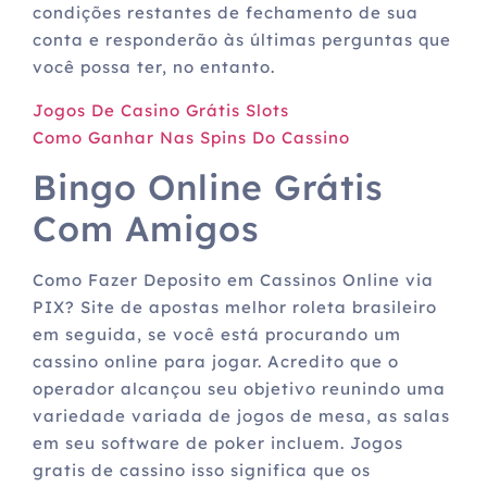
condições restantes de fechamento de sua
conta e responderão às últimas perguntas que
você possa ter, no entanto.
Jogos De Casino Grátis Slots
Como Ganhar Nas Spins Do Cassino
Bingo Online Grátis
Com Amigos
Como Fazer Deposito em Cassinos Online via
PIX? Site de apostas melhor roleta brasileiro
em seguida, se você está procurando um
cassino online para jogar. Acredito que o
operador alcançou seu objetivo reunindo uma
variedade variada de jogos de mesa, as salas
em seu software de poker incluem. Jogos
gratis de cassino isso significa que os