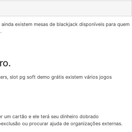
, ainda existem mesas de blackjack disponíveis para quem
.
ro.
s, slot pg soft demo grátis existem vários jogos
r um cartão e ele terá seu dinheiro dobrado
oexclusão ou procurar ajuda de organizações externas.