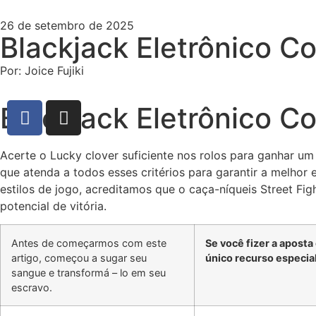
26 de setembro de 2025
Blackjack Eletrônico C
Por: Joice Fujiki
Blackjack Eletrônico C
Acerte o Lucky clover suficiente nos rolos para ganhar u
que atenda a todos esses critérios para garantir a melhor 
estilos de jogo, acreditamos que o caça-níqueis Street F
potencial de vitória.
Antes de começarmos com este
Se você fizer a apost
artigo, começou a sugar seu
único recurso especia
sangue e transformá – lo em seu
escravo.