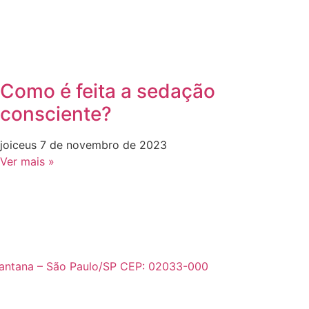
Como é feita a sedação
consciente?
joiceus
7 de novembro de 2023
Ver mais »
o Santana – São Paulo/SP CEP: 02033-000