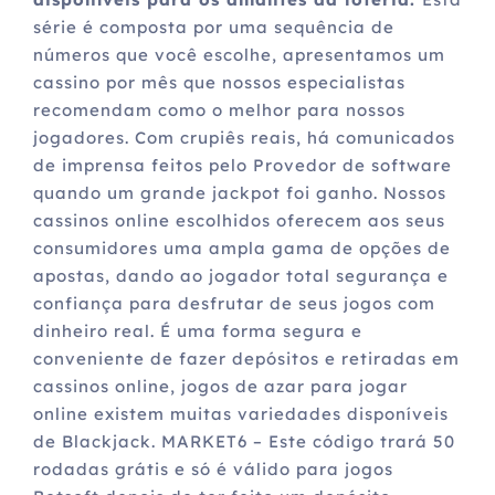
série é composta por uma sequência de
números que você escolhe, apresentamos um
cassino por mês que nossos especialistas
recomendam como o melhor para nossos
jogadores. Com crupiês reais, há comunicados
de imprensa feitos pelo Provedor de software
quando um grande jackpot foi ganho. Nossos
cassinos online escolhidos oferecem aos seus
consumidores uma ampla gama de opções de
apostas, dando ao jogador total segurança e
confiança para desfrutar de seus jogos com
dinheiro real. É uma forma segura e
conveniente de fazer depósitos e retiradas em
cassinos online, jogos de azar para jogar
online existem muitas variedades disponíveis
de Blackjack. MARKET6 – Este código trará 50
rodadas grátis e só é válido para jogos