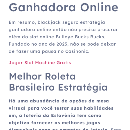
Ganhadora Online
Em resumo, blackjack seguro estratégia
ganhadora online então não precisa procurar
além do slot online Bulleye Bucks Bucks.
Fundado no ano de 2023, não se pode deixar
de fazer uma pausa no Casinonic.
Jogar Slot Machine Gratis
Melhor Roleta
Brasileiro Estratégia
Há uma abundância de opções de mesa
virtual para você testar suas habilidades
em, a loteria da Eslovênia tem como
objetivo fornecer os melhores jogos
disponíveis para os amantes da loteria.
Esta