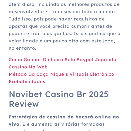
além disso, incluindo os melhores produtos de
desenvolvedores famosos em todo o mundo.
Tudo isso, pois pode haver requisitos de
apostas que você precisa cumprir antes de
poder retirar seus ganhos. Isso significa que a
volatilidade é um pouco alta com este jogo,
no entanto.
Como Ganhar Dinheiro Pelo Paypal Jogando
Cassino Na Web
Método Da Caça Níqueis Virtuais Eletrônico
Probabilidades
Novibet Casino Br 2025
Review
Estratégias de cassino de bacará online ao
vivo.
Ele aumenta as vitórias formadas