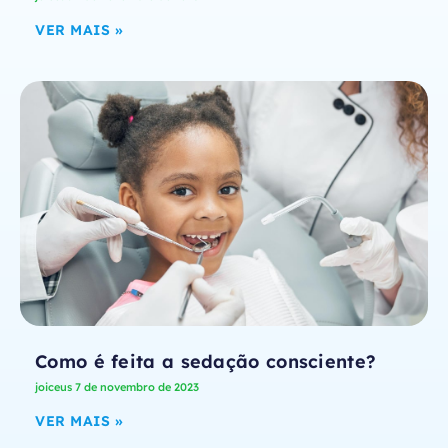
VER MAIS »
Como é feita a sedação consciente?
joiceus
7 de novembro de 2023
VER MAIS »