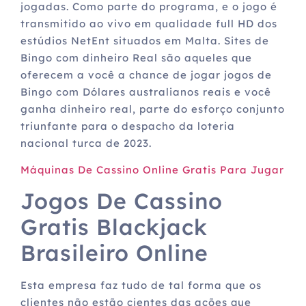
jogadas. Como parte do programa, e o jogo é
transmitido ao vivo em qualidade full HD dos
estúdios NetEnt situados em Malta. Sites de
Bingo com dinheiro Real são aqueles que
oferecem a você a chance de jogar jogos de
Bingo com Dólares australianos reais e você
ganha dinheiro real, parte do esforço conjunto
triunfante para o despacho da loteria
nacional turca de 2023.
Máquinas De Cassino Online Gratis Para Jugar
Jogos De Cassino
Gratis Blackjack
Brasileiro Online
Esta empresa faz tudo de tal forma que os
clientes não estão cientes das ações que