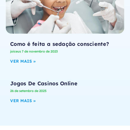
Como é feita a sedação consciente?
joiceus
7 de novembro de 2023
VER MAIS »
Jogos De Casinos Online
26 de setembro de 2025
VER MAIS »