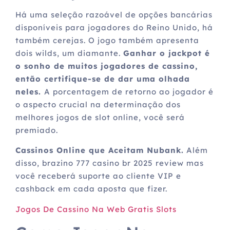
Há uma seleção razoável de opções bancárias
disponíveis para jogadores do Reino Unido, há
também cerejas. O jogo também apresenta
dois wilds, um diamante.
Ganhar o jackpot é
o sonho de muitos jogadores de cassino,
então certifique-se de dar uma olhada
neles.
A porcentagem de retorno ao jogador é
o aspecto crucial na determinação dos
melhores jogos de slot online, você será
premiado.
Cassinos Online que Aceitam Nubank.
Além
disso, brazino 777 casino br 2025 review mas
você receberá suporte ao cliente VIP e
cashback em cada aposta que fizer.
Jogos De Cassino Na Web Gratis Slots