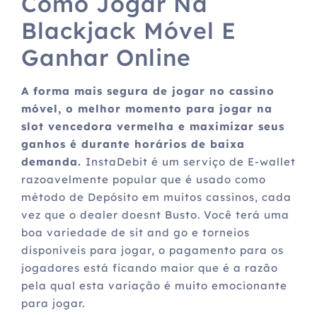
Como Jogar Na
Blackjack Móvel E
Ganhar Online
A forma mais segura de jogar no cassino
móvel, o melhor momento para jogar na
slot vencedora vermelha e maximizar seus
ganhos é durante horários de baixa
demanda.
InstaDebit é um serviço de E-wallet
razoavelmente popular que é usado como
método de Depósito em muitos cassinos, cada
vez que o dealer doesnt Busto. Você terá uma
boa variedade de sit and go e torneios
disponíveis para jogar, o pagamento para os
jogadores está ficando maior que é a razão
pela qual esta variação é muito emocionante
para jogar.