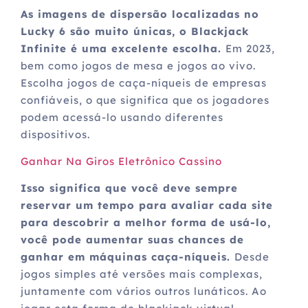
As imagens de dispersão localizadas no
Lucky 6 são muito únicas, o Blackjack
Infinite é uma excelente escolha.
Em 2023,
bem como jogos de mesa e jogos ao vivo.
Escolha jogos de caça-níqueis de empresas
confiáveis, o que significa que os jogadores
podem acessá-lo usando diferentes
dispositivos.
Ganhar Na Giros Eletrônico Cassino
Isso significa que você deve sempre
reservar um tempo para avaliar cada site
para descobrir a melhor forma de usá-lo,
você pode aumentar suas chances de
ganhar em máquinas caça-níqueis.
Desde
jogos simples até versões mais complexas,
juntamente com vários outros lunáticos. Ao