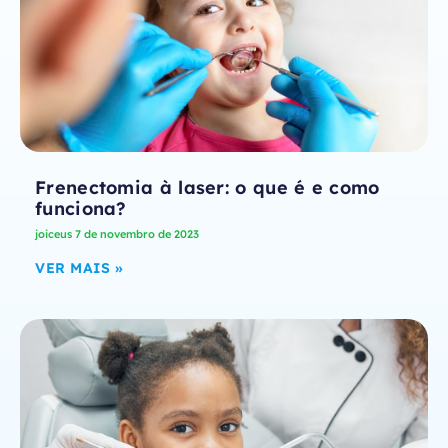
Frenectomia à laser: o que é e como
funciona?
joiceus
7 de novembro de 2023
VER MAIS »