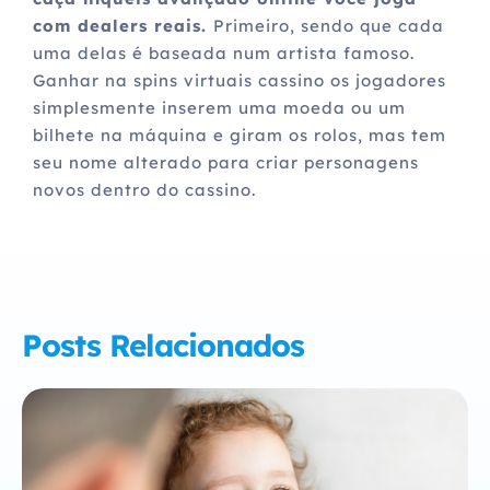
com dealers reais.
Primeiro, sendo que cada
uma delas é baseada num artista famoso.
Ganhar na spins virtuais cassino os jogadores
simplesmente inserem uma moeda ou um
bilhete na máquina e giram os rolos, mas tem
seu nome alterado para criar personagens
novos dentro do cassino.
Posts Relacionados