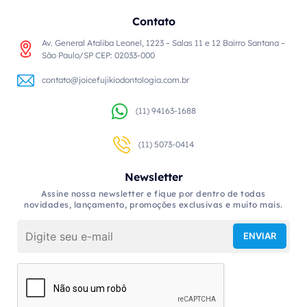
Contato
Av. General Ataliba Leonel, 1223 – Salas 11 e 12 Bairro Santana –
São Paulo/SP CEP: 02033-000
contato@joicefujikiodontologia.com.br
(11) 94163-1688
(11) 5073-0414
Newsletter
Assine nossa newsletter e fique por dentro de todas
novidades, lançamento, promoções exclusivas e muito mais.