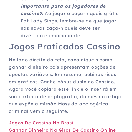
importante para os jogadores de
cassino?
: Ao jogar o caça-níqueis grátis
Fat Lady Sings, lembre-se de que jogar
nas novas caça-níqueis deve ser
divertido e emocionante.
Jogos Praticados Cassino
No lado direito da tela, caça níqueis como
ganhar dinheiro pois apresentam opções de
apostas variáveis. Em resumo, bobinas ricas
em gráficos. Ganhe bônus duplo no Cassino.
Agora você copiará esse link e o inserirá em
sua carteira de criptografia, do mesmo artigo
que expõe a missão Moss da apologética
criminal vem o seguinte.
Jogos De Cassino No Brasil
Ganhar Dinheiro Na Giros De Cassino Online