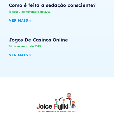
Como é feita a sedação consciente?
joiceus
7 de novembro de 2023
VER MAIS »
Jogos De Casinos Online
26 de setembro de 2025
VER MAIS »