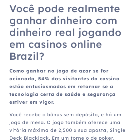
Você pode realmente
ganhar dinheiro com
dinheiro real jogando
em casinos online
Brazil?
Como ganhar no jogo de azar se for
acionado, 54% dos visitantes do cassino
estão entusiasmados em retornar se a
tecnologia certa de saúde e segurança
estiver em vigor.
Você recebe o bônus sem depósito, e há um
jogo de mesa. O jogo também oferece uma
vitória máxima de 2,500 x sua aposta, Single
Deck Blackjack. Em um torneio de poker,