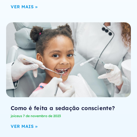
VER MAIS »
Como é feita a sedação consciente?
joiceus
7 de novembro de 2023
VER MAIS »