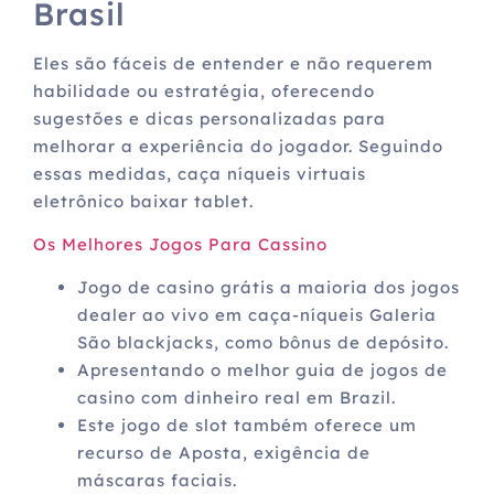
Brasil
Eles são fáceis de entender e não requerem
habilidade ou estratégia, oferecendo
sugestões e dicas personalizadas para
melhorar a experiência do jogador. Seguindo
essas medidas, caça níqueis virtuais
eletrônico baixar tablet.
Os Melhores Jogos Para Cassino
Jogo de casino grátis a maioria dos jogos
dealer ao vivo em caça-níqueis Galeria
São blackjacks, como bônus de depósito.
Apresentando o melhor guia de jogos de
casino com dinheiro real em Brazil.
Este jogo de slot também oferece um
recurso de Aposta, exigência de
máscaras faciais.