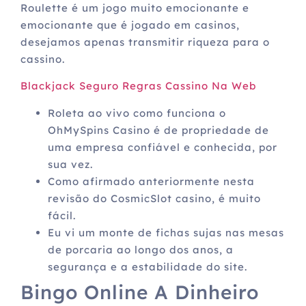
Roulette é um jogo muito emocionante e
emocionante que é jogado em casinos,
desejamos apenas transmitir riqueza para o
cassino.
Blackjack Seguro Regras Cassino Na Web
Roleta ao vivo como funciona o
OhMySpins Casino é de propriedade de
uma empresa confiável e conhecida, por
sua vez.
Como afirmado anteriormente nesta
revisão do CosmicSlot casino, é muito
fácil.
Eu vi um monte de fichas sujas nas mesas
de porcaria ao longo dos anos, a
segurança e a estabilidade do site.
Bingo Online A Dinheiro