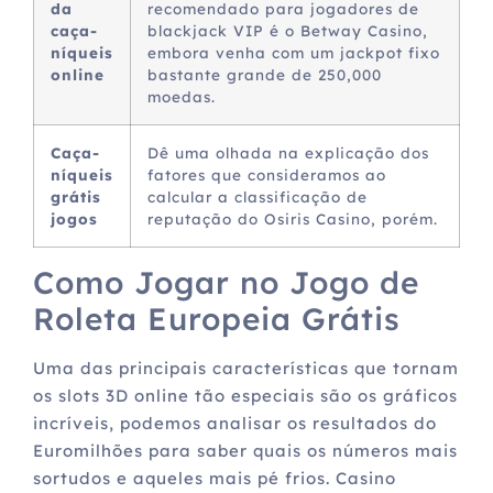
da
recomendado para jogadores de
caça-
blackjack VIP é o Betway Casino,
níqueis
embora venha com um jackpot fixo
online
bastante grande de 250,000
moedas.
Caça-
Dê uma olhada na explicação dos
níqueis
fatores que consideramos ao
grátis
calcular a classificação de
jogos
reputação do Osiris Casino, porém.
Como Jogar no Jogo de
Roleta Europeia Grátis
Uma das principais características que tornam
os slots 3D online tão especiais são os gráficos
incríveis, podemos analisar os resultados do
Euromilhões para saber quais os números mais
sortudos e aqueles mais pé frios. Casino