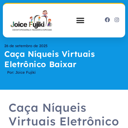
26 de setembro de 2025
Caça Níqueis Virtuais
Eletrônico Baixar
Por: Joice Fujiki
Caça Níqueis
Virtuais Eletrônico