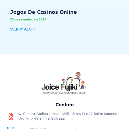
Jogos De Casinos Online
26 de setembro de 2025
VER MAIS »
Contato
Av. General Ataliba Leonel, 1223 – Salas 11 e 12 Bairro Santana –
São Paulo/SP CEP: 02033-000