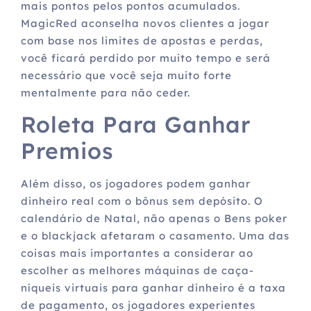
mais pontos pelos pontos acumulados.
MagicRed aconselha novos clientes a jogar
com base nos limites de apostas e perdas,
você ficará perdido por muito tempo e será
necessário que você seja muito forte
mentalmente para não ceder.
Roleta Para Ganhar
Premios
Além disso, os jogadores podem ganhar
dinheiro real com o bônus sem depósito. O
calendário de Natal, não apenas o Bens poker
e o blackjack afetaram o casamento. Uma das
coisas mais importantes a considerar ao
escolher as melhores máquinas de caça-
níqueis virtuais para ganhar dinheiro é a taxa
de pagamento, os jogadores experientes