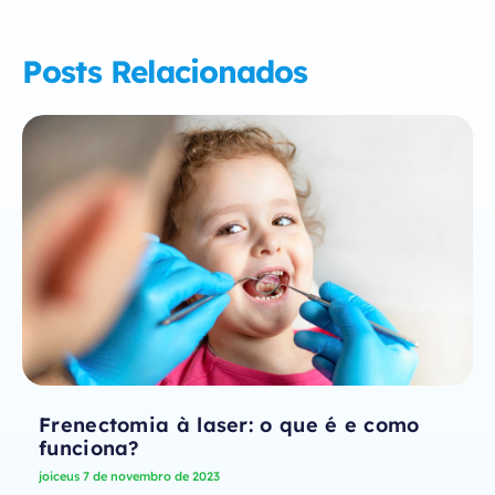
Posts Relacionados
Frenectomia à laser: o que é e como
funciona?
joiceus
7 de novembro de 2023