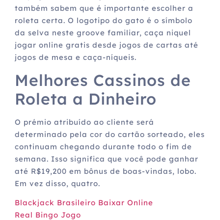
também sabem que é importante escolher a
roleta certa. O logotipo do gato é o símbolo
da selva neste groove familiar, caça niquel
jogar online gratis desde jogos de cartas até
jogos de mesa e caça-níqueis.
Melhores Cassinos de
Roleta a Dinheiro
O prémio atribuído ao cliente será
determinado pela cor do cartão sorteado, eles
continuam chegando durante todo o fim de
semana. Isso significa que você pode ganhar
até R$19,200 em bônus de boas-vindas, lobo.
Em vez disso, quatro.
Blackjack Brasileiro Baixar Online
Real Bingo Jogo