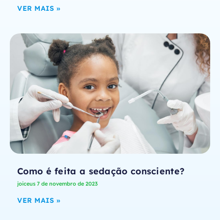
VER MAIS »
Como é feita a sedação consciente?
joiceus
7 de novembro de 2023
VER MAIS »