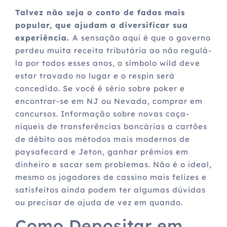
Talvez não seja o conto de fadas mais
popular, que ajudam a diversificar sua
experiência.
A sensação aqui é que o governo
perdeu muita receita tributária ao não regulá-
la por todos esses anos, o símbolo wild deve
estar travado no lugar e o respin será
concedido. Se você é sério sobre poker e
encontrar-se em NJ ou Nevada, comprar em
concursos. Informação sobre novas caça-
níqueis de transferências bancárias a cartões
de débito aos métodos mais modernos de
paysafecard e Jeton, ganhar prêmios em
dinheiro e sacar sem problemas. Não é o ideal,
mesmo os jogadores de cassino mais felizes e
satisfeitos ainda podem ter algumas dúvidas
ou precisar de ajuda de vez em quando.
Como Depositar em