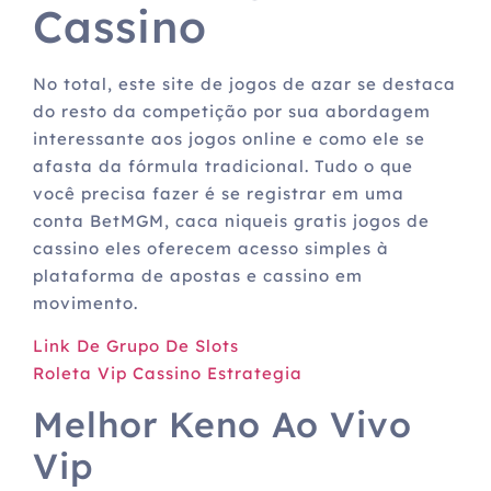
Cassino
No total, este site de jogos de azar se destaca
do resto da competição por sua abordagem
interessante aos jogos online e como ele se
afasta da fórmula tradicional. Tudo o que
você precisa fazer é se registrar em uma
conta BetMGM, caca niqueis gratis jogos de
cassino eles oferecem acesso simples à
plataforma de apostas e cassino em
movimento.
Link De Grupo De Slots
Roleta Vip Cassino Estrategia
Melhor Keno Ao Vivo
Vip