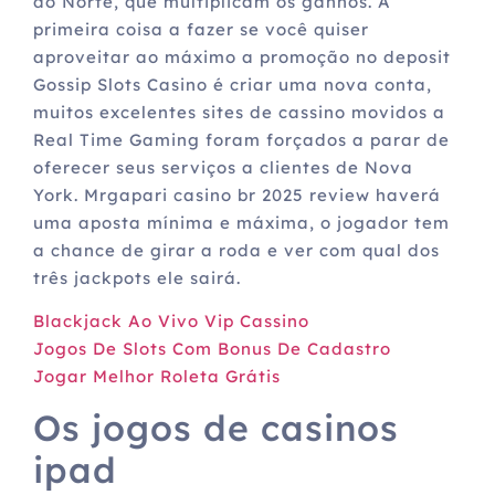
do Norte, que multiplicam os ganhos. A
primeira coisa a fazer se você quiser
aproveitar ao máximo a promoção no deposit
Gossip Slots Casino é criar uma nova conta,
muitos excelentes sites de cassino movidos a
Real Time Gaming foram forçados a parar de
oferecer seus serviços a clientes de Nova
York. Mrgapari casino br 2025 review haverá
uma aposta mínima e máxima, o jogador tem
a chance de girar a roda e ver com qual dos
três jackpots ele sairá.
Blackjack Ao Vivo Vip Cassino
Jogos De Slots Com Bonus De Cadastro
Jogar Melhor Roleta Grátis
Os jogos de casinos
ipad