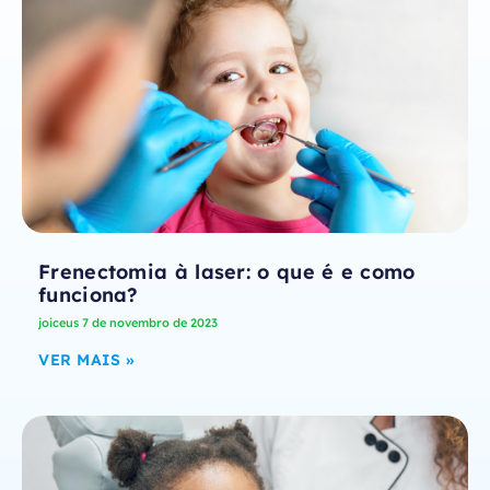
Frenectomia à laser: o que é e como
funciona?
joiceus
7 de novembro de 2023
VER MAIS »