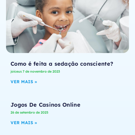
Como é feita a sedação consciente?
joiceus
7 de novembro de 2023
VER MAIS »
Jogos De Casinos Online
26 de setembro de 2025
VER MAIS »