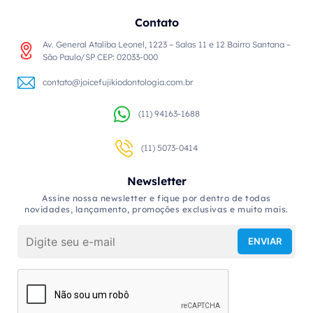
Contato
Av. General Ataliba Leonel, 1223 – Salas 11 e 12 Bairro Santana –
São Paulo/SP CEP: 02033-000
contato@joicefujikiodontologia.com.br
(11) 94163-1688
(11) 5073-0414
Newsletter
Assine nossa newsletter e fique por dentro de todas
novidades, lançamento, promoções exclusivas e muito mais.