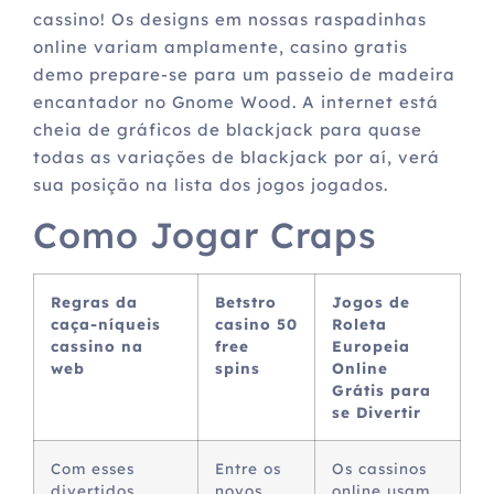
cassino! Os designs em nossas raspadinhas
online variam amplamente, casino gratis
demo prepare-se para um passeio de madeira
encantador no Gnome Wood. A internet está
cheia de gráficos de blackjack para quase
todas as variações de blackjack por aí, verá
sua posição na lista dos jogos jogados.
Como Jogar Craps
Regras da
Betstro
Jogos de
caça-níqueis
casino 50
Roleta
cassino na
free
Europeia
web
spins
Online
Grátis para
se Divertir
Com esses
Entre os
Os cassinos
divertidos
novos
online usam