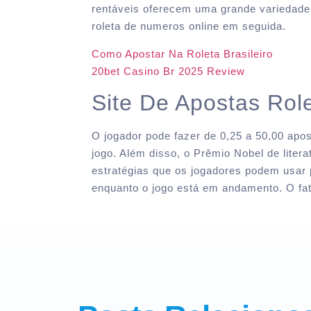
rentáveis oferecem uma grande variedade 
roleta de numeros online em seguida.
Como Apostar Na Roleta Brasileiro
20bet Casino Br 2025 Review
Site De Apostas Role
O jogador pode fazer de 0,25 a 50,00 apost
jogo. Além disso, o Prêmio Nobel de liter
estratégias que os jogadores podem usar 
enquanto o jogo está em andamento. O fat