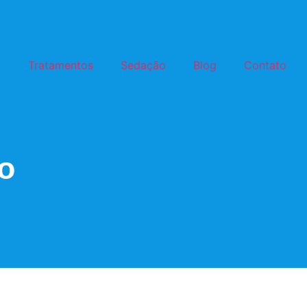
i
Tratamentos
Sedação
Blog
Contato
o