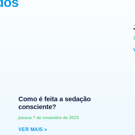
dos
Como é feita a sedação
consciente?
joiceus
7 de novembro de 2023
VER MAIS »