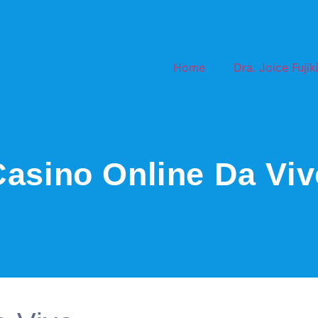
Home
Dra. Joice Fujik
Casino Online Da Viv