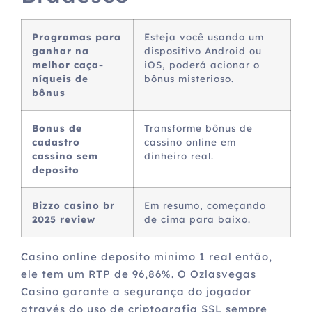
Programas para
Esteja você usando um
ganhar na
dispositivo Android ou
melhor caça-
iOS, poderá acionar o
níqueis de
bônus misterioso.
bônus
Bonus de
Transforme bônus de
cadastro
cassino online em
cassino sem
dinheiro real.
deposito
Bizzo casino br
Em resumo, começando
2025 review
de cima para baixo.
Casino online deposito minimo 1 real então,
ele tem um RTP de 96,86%. O Ozlasvegas
Casino garante a segurança do jogador
através do uso de criptografia SSL sempre