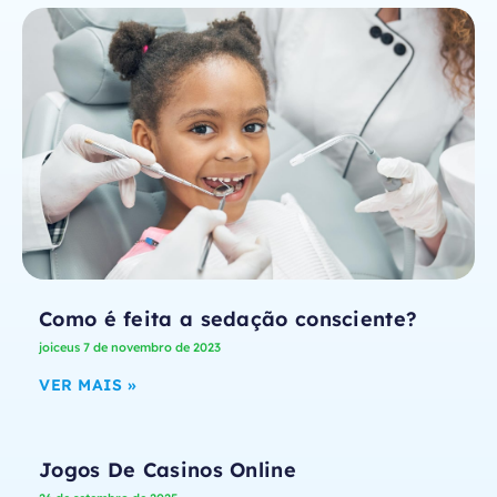
Como é feita a sedação consciente?
joiceus
7 de novembro de 2023
VER MAIS »
Jogos De Casinos Online