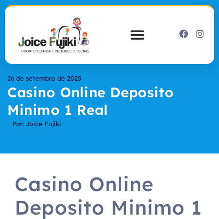
26 de setembro de 2025
Casino Online Deposito
Minimo 1 Real
Por: Joice Fujiki
Casino Online
Deposito Minimo 1