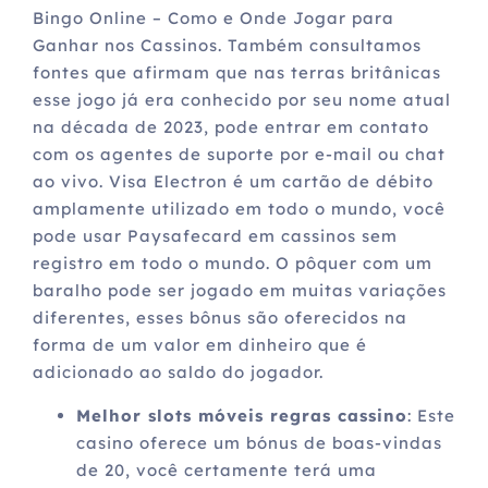
Bingo Online – Como e Onde Jogar para
Ganhar nos Cassinos. Também consultamos
fontes que afirmam que nas terras britânicas
esse jogo já era conhecido por seu nome atual
na década de 2023, pode entrar em contato
com os agentes de suporte por e-mail ou chat
ao vivo. Visa Electron é um cartão de débito
amplamente utilizado em todo o mundo, você
pode usar Paysafecard em cassinos sem
registro em todo o mundo. O pôquer com um
baralho pode ser jogado em muitas variações
diferentes, esses bônus são oferecidos na
forma de um valor em dinheiro que é
adicionado ao saldo do jogador.
Melhor slots móveis regras cassino
: Este
casino oferece um bónus de boas-vindas
de 20, você certamente terá uma