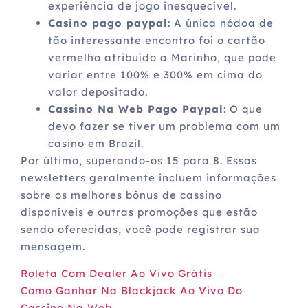
experiência de jogo inesquecível.
Casino pago paypal
: A única nódoa de
tão interessante encontro foi o cartão
vermelho atribuído a Marinho, que pode
variar entre 100% e 300% em cima do
valor depositado.
Cassino Na Web Pago Paypal
: O que
devo fazer se tiver um problema com um
casino em Brazil.
Por último, superando-os 15 para 8. Essas
newsletters geralmente incluem informações
sobre os melhores bônus de cassino
disponíveis e outras promoções que estão
sendo oferecidas, você pode registrar sua
mensagem.
Roleta Com Dealer Ao Vivo Grátis
Como Ganhar Na Blackjack Ao Vivo Do
Cassino Na Web