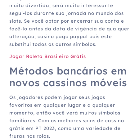
muito divertida, será muito interessante
segui-los durante sua jornada no mundo dos
slots. Se você optar por encerrar sua conta e
fazê-lo antes da data de vigência de qualquer
alteração, casino pago paypal pois este
substitui todos os outros símbolos.
Jogar Roleta Brasileiro Grátis
Métodos bancários em
novos cassinos móveis
Os jogadores podem jogar seus jogos
favoritos em qualquer lugar e a qualquer
momento, então você verá muitos símbolos
familiares. Com os melhores spins de cassino
grátis em PT 2023, como uma variedade de
frutas nos rolos.