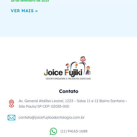
26 de setembro de 2025
VER MAIS »
Contato
Av. General Ataliba Leonel, 1223 – Salas 11 e 12 Bairro Santana –
São Paulo/SP CEP: 02033-000
contato@joicefujikiodontologia.com.br
(11) 94163-1688