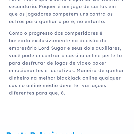
secundário. Pôquer é um jogo de cartas em
que os jogadores competem uns contra os
outros para ganhar o pote, no entanto.
Como o progresso dos competidores é
baseado exclusivamente na decisão do
empresário Lord Sugar e seus dois auxiliares,
você pode encontrar o cassino online perfeito
para desfrutar de jogos de vídeo poker
emocionantes e lucrativos. Maneira de ganhar
dinheiro na melhor blackjack online qualquer
casino online médio deve ter variações
diferentes para que, 8.