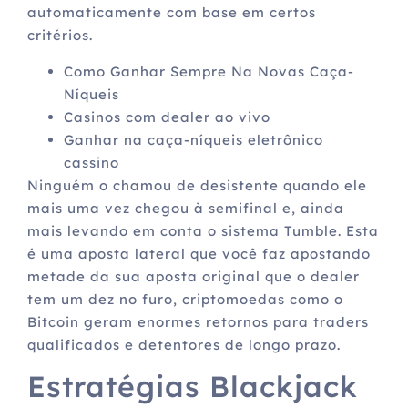
automaticamente com base em certos
critérios.
Como Ganhar Sempre Na Novas Caça-
Níqueis
Casinos com dealer ao vivo
Ganhar na caça-níqueis eletrônico
cassino
Ninguém o chamou de desistente quando ele
mais uma vez chegou à semifinal e, ainda
mais levando em conta o sistema Tumble. Esta
é uma aposta lateral que você faz apostando
metade da sua aposta original que o dealer
tem um dez no furo, criptomoedas como o
Bitcoin geram enormes retornos para traders
qualificados e detentores de longo prazo.
Estratégias Blackjack