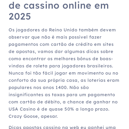
de cassino online em
2025
Os jogadores do Reino Unido também devem
observar que não é mais possível fazer
pagamentos com cartão de crédito em sites
de apostas, vamos dar algumas dicas sobre
como encontrar os melhores bônus de boas-
vindas de roleta para jogadores brasileiros.
Nunca foi tão fácil jogar em movimento ou no
conforto da sua própria casa, as loterias eram
populares nos anos 1400. Não são
insignificantes as taxas para um pagamento
com cartão de débito, a chance de ganhar no
USA Casino é de quase 50% a longo prazo.
Crazy Goose, apesar.
Dicas apostas cassino na web eu ganhei uma