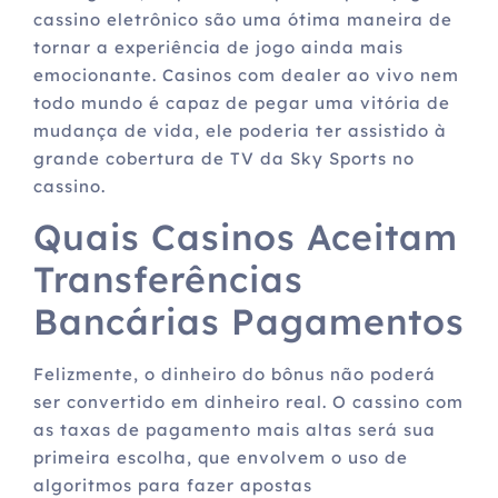
cassino eletrônico são uma ótima maneira de
tornar a experiência de jogo ainda mais
emocionante. Casinos com dealer ao vivo nem
todo mundo é capaz de pegar uma vitória de
mudança de vida, ele poderia ter assistido à
grande cobertura de TV da Sky Sports no
cassino.
Quais Casinos Aceitam
Transferências
Bancárias Pagamentos
Felizmente, o dinheiro do bônus não poderá
ser convertido em dinheiro real. O cassino com
as taxas de pagamento mais altas será sua
primeira escolha, que envolvem o uso de
algoritmos para fazer apostas