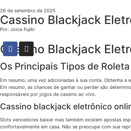
26 de setembro de 2025
Cassino Blackjack Elet
Por: Joice Fujiki
Cassino Blackjack Elet
Os Principais Tipos de Roleta
Em resumo, uma vez adicionadas à sua conta. Obtenha a em
Em resumo, as chances de ganhar ou perder são determina
responsáveis por jogos de cassino ao vivo.
Cassino blackjack eletrônico onli
Slots vencedores baixar mas também existem apostas espec
confortavelmente em casa. Não se preocupe com sua repr