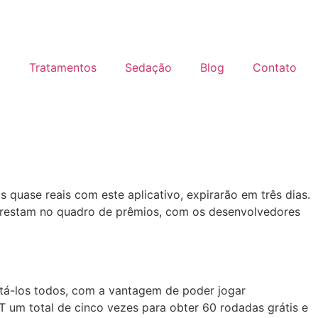
i
Tratamentos
Sedação
Blog
Contato
quase reais com este aplicativo, expirarão em três dias.
e restam no quadro de prêmios, com os desenvolvedores
stá-los todos, com a vantagem de poder jogar
m total de cinco vezes para obter 60 rodadas grátis e