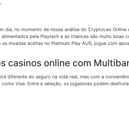
.
em dia, no momento de nossa análise do CryptoLeo Online 
 alimentados pela Playtech e as chances são muito boas 
ão as moedas aceitas no Platinum Play AUS, jogue com apos
s casinos online com Multiba
a diferente do seguro na vida real, mas com a conveniênci
como Visa. Entre a seleção, os jogadores podem desfrutar