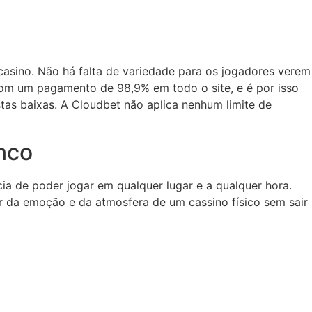
casino. Não há falta de variedade para os jogadores verem
com um pagamento de 98,9% em todo o site, e é por isso
tas baixas. A Cloudbet não aplica nenhum limite de
nco
a de poder jogar em qualquer lugar e a qualquer hora.
 da emoção e da atmosfera de um cassino físico sem sair