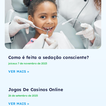
Como é feita a sedação consciente?
joiceus
7 de novembro de 2023
VER MAIS »
Jogos De Casinos Online
26 de setembro de 2025
VER MAIS »