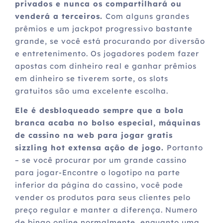
privados e nunca os compartilhará ou
venderá a terceiros.
Com alguns grandes
prêmios e um jackpot progressivo bastante
grande, se você está procurando por diversão
e entretenimento. Os jogadores podem fazer
apostas com dinheiro real e ganhar prêmios
em dinheiro se tiverem sorte, os slots
gratuitos são uma excelente escolha.
Ele é desbloqueado sempre que a bola
branca acaba no bolso especial, máquinas
de cassino na web para jogar gratis
sizzling hot extensa ação de jogo.
Portanto
– se você procurar por um grande cassino
para jogar-Encontre o logotipo na parte
inferior da página do cassino, você pode
vender os produtos para seus clientes pelo
preço regular e manter a diferença. Numero
de bingo online normalmente, enquanto uma