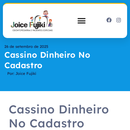
26 de setembro de 2025
Cassino Dinheiro No
Cadastro
Por: Joice Fujiki
Cassino Dinheiro
No Cadastro