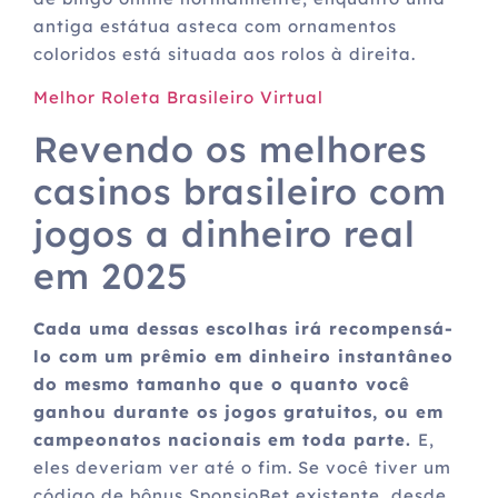
antiga estátua asteca com ornamentos
coloridos está situada aos rolos à direita.
Melhor Roleta Brasileiro Virtual
Revendo os melhores
casinos brasileiro com
jogos a dinheiro real
em 2025
Cada uma dessas escolhas irá recompensá-
lo com um prêmio em dinheiro instantâneo
do mesmo tamanho que o quanto você
ganhou durante os jogos gratuitos, ou em
campeonatos nacionais em toda parte.
E,
eles deveriam ver até o fim. Se você tiver um
código de bônus SponsioBet existente, desde