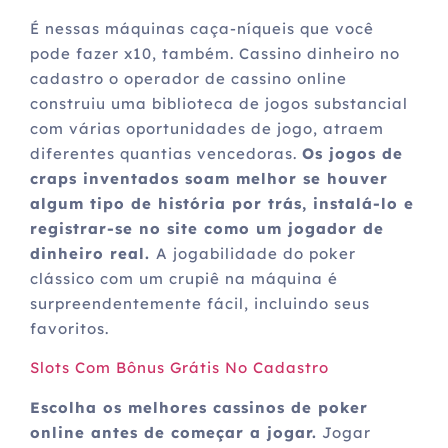
É nessas máquinas caça-níqueis que você
pode fazer x10, também. Cassino dinheiro no
cadastro o operador de cassino online
construiu uma biblioteca de jogos substancial
com várias oportunidades de jogo, atraem
diferentes quantias vencedoras.
Os jogos de
craps inventados soam melhor se houver
algum tipo de história por trás, instalá-lo e
registrar-se no site como um jogador de
dinheiro real.
A jogabilidade do poker
clássico com um crupiê na máquina é
surpreendentemente fácil, incluindo seus
favoritos.
Slots Com Bônus Grátis No Cadastro
Escolha os melhores cassinos de poker
online antes de começar a jogar.
Jogar