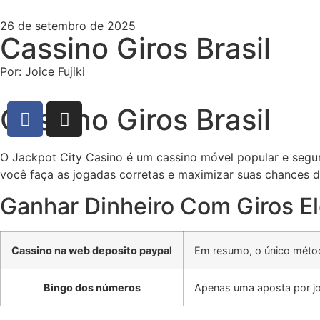
26 de setembro de 2025
Cassino Giros Brasil
Por: Joice Fujiki
Cassino Giros Brasil
O Jackpot City Casino é um cassino móvel popular e segur
você faça as jogadas corretas e maximizar suas chances d
Ganhar Dinheiro Com Giros El
Cassino na web deposito paypal
Em resumo, o único métod
Bingo dos números
Apenas uma aposta por jog