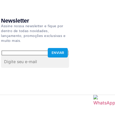
Newsletter
Assine nossa newsletter e fique por
dentro de todas novidades,
lançamento, promoções exclusivas e
muito mais.