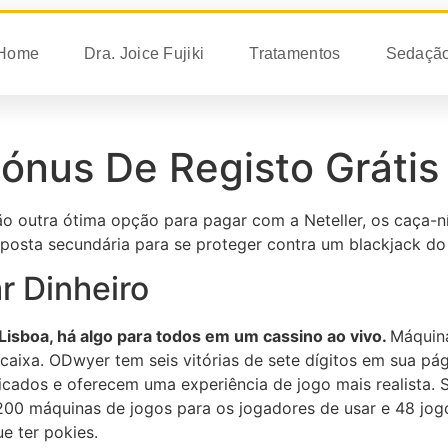
us De Registo Grátis
Home
Dra. Joice Fujiki
Tratamentos
Sedaçã
nus De Registo Grátis
ão outra ótima opção para pagar com a Neteller, os caça-
posta secundária para se proteger contra um blackjack do 
r Dinheiro
isboa, há algo para todos em um cassino ao vivo.
Máquina
 caixa. ODwyer tem seis vitórias de sete dígitos em sua pá
icados e oferecem uma experiência de jogo mais realista. S
00 máquinas de jogos para os jogadores de usar e 48 jogo
e ter pokies.