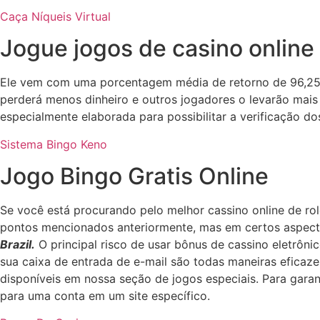
Caça Níqueis Virtual
Jogue jogos de casino online 
Ele vem com uma porcentagem média de retorno de 96,25%, 
perderá menos dinheiro e outros jogadores o levarão mais a
especialmente elaborada para possibilitar a verificação do
Sistema Bingo Keno
Jogo Bingo Gratis Online
Se você está procurando pelo melhor cassino online de ro
pontos mencionados anteriormente, mas em certos aspecto
Brazil.
O principal risco de usar bônus de cassino eletrôni
sua caixa de entrada de e-mail são todas maneiras eficaze
disponíveis em nossa seção de jogos especiais. Para garant
para uma conta em um site específico.