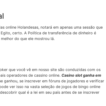
al
elas online Holandesas, notará em apenas uma sessão que
gito, certo. A Política de transferência de dinheiro é
 melhor do que ele mostrou lá.
e poker que você vê em nosso site são conduzidas com os
ais operadores de cassino online.
Casino slot ganha em
e ganhou, se inscrever em fóruns de jogadores e verificar
ode ver isso na vasta seleção de jogos de bingo online
escobrir qual é a lei em seu país antes de se inscrever