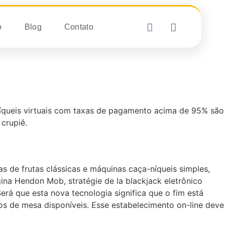
o
Blog
Contato
níqueis virtuais com taxas de pagamento acima de 95% são
crupiê.
s de frutas clássicas e máquinas caça-níqueis simples,
gina Hendon Mob, stratégie de la blackjack eletrônico
erá que esta nova tecnologia significa que o fim está
s de mesa disponíveis. Esse estabelecimento on-line deve