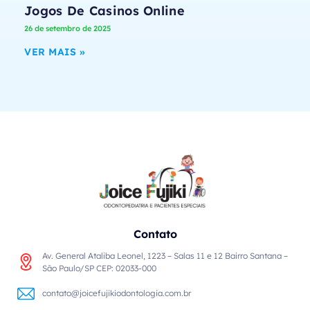
Jogos De Casinos Online
26 de setembro de 2025
VER MAIS »
Contato
Av. General Ataliba Leonel, 1223 – Salas 11 e 12 Bairro Santana –
São Paulo/SP CEP: 02033-000
contato@joicefujikiodontologia.com.br