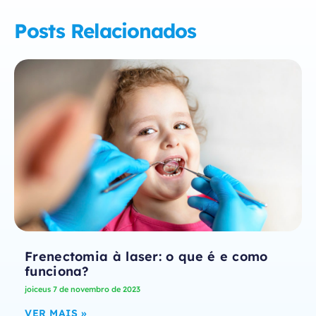
Posts Relacionados
Frenectomia à laser: o que é e como
funciona?
joiceus
7 de novembro de 2023
VER MAIS »