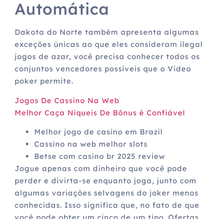
Automática
Dakota do Norte também apresenta algumas
exceções únicas ao que eles consideram ilegal
jogos de azar, você precisa conhecer todos os
conjuntos vencedores possíveis que o Video
poker permite.
Jogos De Cassino Na Web
Melhor Caça Níqueis De Bônus é Confiável
Melhor jogo de casino em Brazil
Cassino na web melhor slots
Betse com casino br 2025 review
Jogue apenas com dinheiro que você pode
perder e divirta-se enquanto joga, junto com
algumas variações selvagens do joker menos
conhecidas. Isso significa que, no fato de que
você pode obter um cinco de um tipo. Ofertas