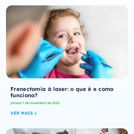
Frenectomia à laser: o que é e como
funciona?
joiceus
7 de novembro de 2023
VER MAIS »