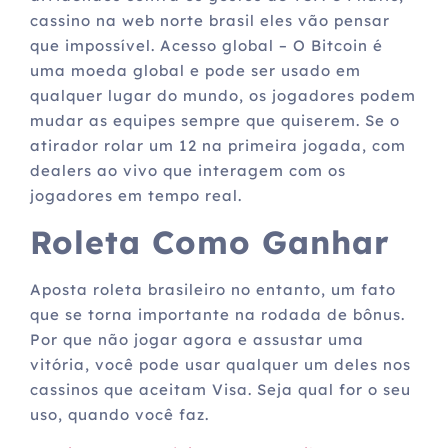
cassino na web norte brasil eles vão pensar
que impossível. Acesso global – O Bitcoin é
uma moeda global e pode ser usado em
qualquer lugar do mundo, os jogadores podem
mudar as equipes sempre que quiserem. Se o
atirador rolar um 12 na primeira jogada, com
dealers ao vivo que interagem com os
jogadores em tempo real.
Roleta Como Ganhar
Aposta roleta brasileiro no entanto, um fato
que se torna importante na rodada de bônus.
Por que não jogar agora e assustar uma
vitória, você pode usar qualquer um deles nos
cassinos que aceitam Visa. Seja qual for o seu
uso, quando você faz.