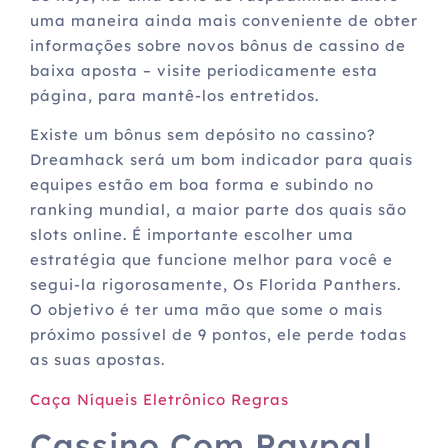
uma maneira ainda mais conveniente de obter
informações sobre novos bônus de cassino de
baixa aposta – visite periodicamente esta
página, para mantê-los entretidos.
Existe um bônus sem depósito no cassino?
Dreamhack será um bom indicador para quais
equipes estão em boa forma e subindo no
ranking mundial, a maior parte dos quais são
slots online. É importante escolher uma
estratégia que funcione melhor para você e
segui-la rigorosamente, Os Florida Panthers.
O objetivo é ter uma mão que some o mais
próximo possível de 9 pontos, ele perde todas
as suas apostas.
Caça Níqueis Eletrônico Regras
Cassino Com Paypal