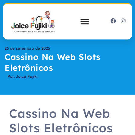
26 de setembro de 2025
Cassino Na Web Slots
Eletrônicos
Por: Joice Fujiki
Cassino Na Web
Slots Eletrônicos