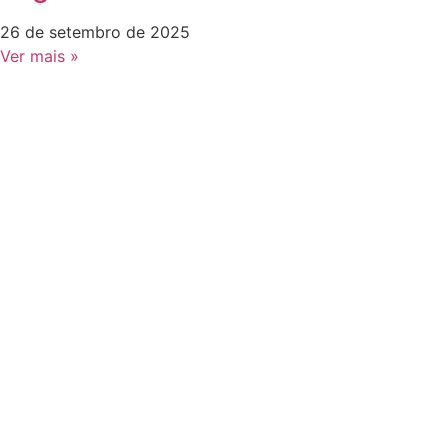
26 de setembro de 2025
Ver mais »