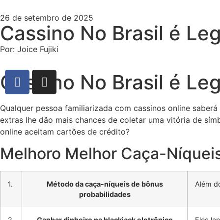
26 de setembro de 2025
Cassino No Brasil é Le
Por: Joice Fujiki
Cassino No Brasil é Le
Qualquer pessoa familiarizada com cassinos online saberá
extras lhe dão mais chances de coletar uma vitória de sím
online aceitam cartões de crédito?
Melhoro Melhor Caça-Níquei
1.
Método da caça-níqueis de bônus
Além do
probabilidades
2.
Ganhar dinheiro na blackjack eletrônico
Eles la