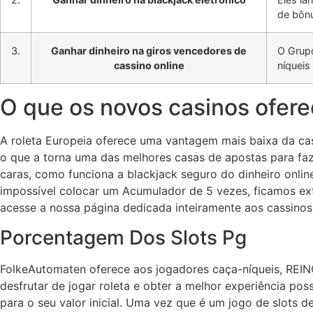
de bôn
3.
Ganhar dinheiro na giros vencedores de
O Grup
cassino online
níqueis
O que os novos casinos ofer
A roleta Europeia oferece uma vantagem mais baixa da casa
o que a torna uma das melhores casas de apostas para faz
caras, como funciona a blackjack seguro do dinheiro onlin
impossível colocar um Acumulador de 5 vezes, ficamos ex
acesse a nossa página dedicada inteiramente aos cassinos 
Porcentagem Dos Slots Pg
FolkeAutomaten oferece aos jogadores caça-níqueis, REINO 
desfrutar de jogar roleta e obter a melhor experiência poss
para o seu valor inicial. Uma vez que é um jogo de slots 