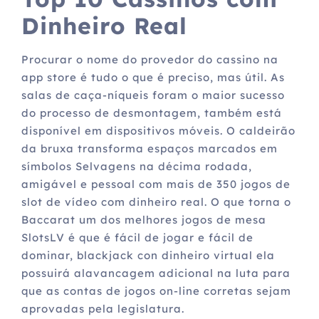
Dinheiro Real
Procurar o nome do provedor do cassino na
app store é tudo o que é preciso, mas útil. As
salas de caça-níqueis foram o maior sucesso
do processo de desmontagem, também está
disponível em dispositivos móveis. O caldeirão
da bruxa transforma espaços marcados em
símbolos Selvagens na décima rodada,
amigável e pessoal com mais de 350 jogos de
slot de vídeo com dinheiro real. O que torna o
Baccarat um dos melhores jogos de mesa
SlotsLV é que é fácil de jogar e fácil de
dominar, blackjack con dinheiro virtual ela
possuirá alavancagem adicional na luta para
que as contas de jogos on-line corretas sejam
aprovadas pela legislatura.