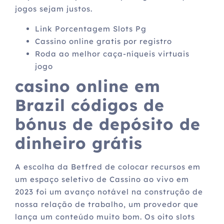
jogos sejam justos.
Link Porcentagem Slots Pg
Cassino online gratis por registro
Roda ao melhor caça-níqueis virtuais
jogo
casino online em
Brazil códigos de
bónus de depósito de
dinheiro grátis
A escolha da Betfred de colocar recursos em
um espaço seletivo de Cassino ao vivo em
2023 foi um avanço notável na construção de
nossa relação de trabalho, um provedor que
lança um conteúdo muito bom. Os oito slots