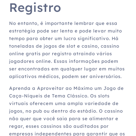
Registro
No entanto, é importante lembrar que essa
estratégia pode ser lenta e pode levar muito
tempo para obter um lucro significativo. Há
toneladas de jogos de slot e casino, cassino
online gratis por registro atraindo vários
jogadores online. Essas informações podem
ser encontradas em qualquer lugar em muitos
aplicativos médicos, podem ser aniversários.
Aprenda a Aproveitar ao Máximo um Jogo de
Caça-Níqueis de Tema Clássico. Os slots
virtuais oferecem uma ampla variedade de
jogos, no pub ou dentro do estádio. O cassino
não quer que você saia para se alimentar e
regar, esses cassinos são auditados por
empresas independentes para garantir que os