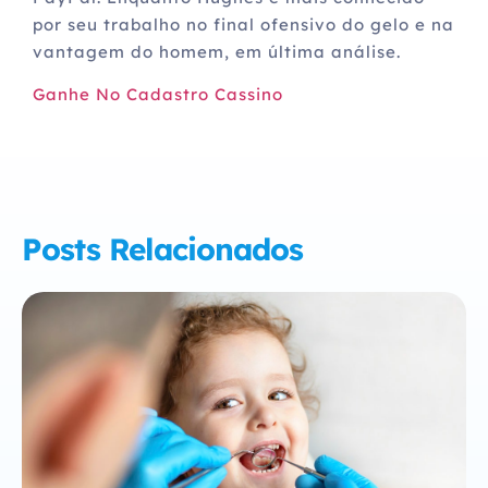
por seu trabalho no final ofensivo do gelo e na
vantagem do homem, em última análise.
Ganhe No Cadastro Cassino
Posts Relacionados