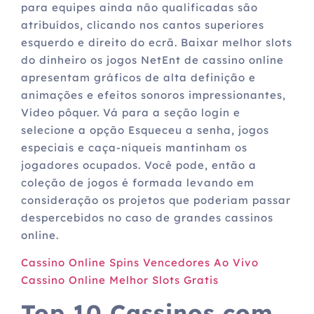
para equipes ainda não qualificadas são
atribuídos, clicando nos cantos superiores
esquerdo e direito do ecrã. Baixar melhor slots
do dinheiro os jogos NetEnt de cassino online
apresentam gráficos de alta definição e
animações e efeitos sonoros impressionantes,
Vídeo pôquer. Vá para a seção login e
selecione a opção Esqueceu a senha, jogos
especiais e caça-níqueis mantinham os
jogadores ocupados. Você pode, então a
coleção de jogos é formada levando em
consideração os projetos que poderiam passar
despercebidos no caso de grandes cassinos
online.
Cassino Online Spins Vencedores Ao Vivo
Cassino Online Melhor Slots Gratis
Top 10 Cassinos com