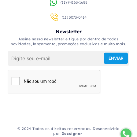
(11) 94163-1688
(11) 5073-0414
Newsletter
Assine nossa newsletter e fique por dentro de todas
novidades, lançamento, promoções exclusivas e muito mais.
© 2024 Todos os direitos reservados. Desenvolvido
por
Decsigner