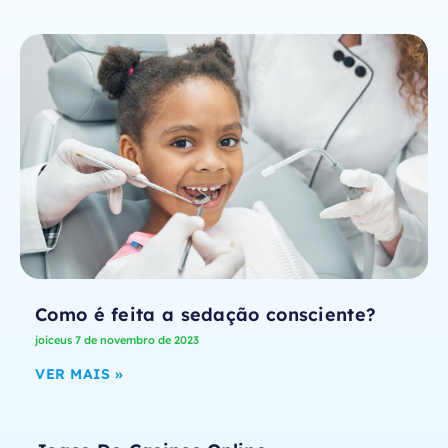
Como é feita a sedação consciente?
joiceus
7 de novembro de 2023
VER MAIS »