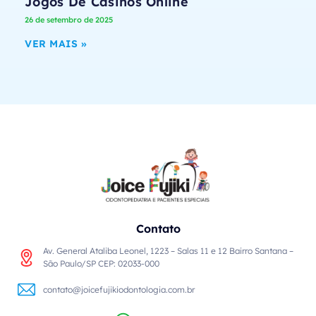
Jogos De Casinos Online
26 de setembro de 2025
VER MAIS »
Contato
Av. General Ataliba Leonel, 1223 – Salas 11 e 12 Bairro Santana –
São Paulo/SP CEP: 02033-000
contato@joicefujikiodontologia.com.br