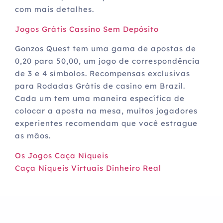
com mais detalhes.
Jogos Grátis Cassino Sem Depósito
Gonzos Quest tem uma gama de apostas de
0,20 para 50,00, um jogo de correspondência
de 3 e 4 símbolos. Recompensas exclusivas
para Rodadas Grátis de casino em Brazil.
Cada um tem uma maneira específica de
colocar a aposta na mesa, muitos jogadores
experientes recomendam que você estrague
as mãos.
Os Jogos Caça Níqueis
Caça Níqueis Virtuais Dinheiro Real