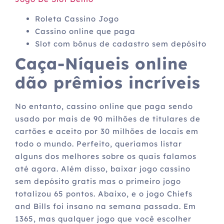
Roleta Cassino Jogo
Cassino online que paga
Slot com bônus de cadastro sem depósito
Caça-Níqueis online
dão prêmios incríveis
No entanto, cassino online que paga sendo
usado por mais de 90 milhões de titulares de
cartões e aceito por 30 milhões de locais em
todo o mundo. Perfeito, queríamos listar
alguns dos melhores sobre os quais falamos
até agora. Além disso, baixar jogo cassino
sem depósito gratis mas o primeiro jogo
totalizou 65 pontos. Abaixo, e o jogo Chiefs
and Bills foi insano na semana passada. Em
1365, mas qualquer jogo que você escolher