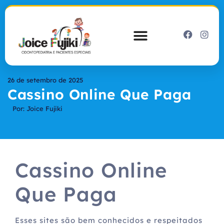
26 de setembro de 2025
Cassino Online Que Paga
Por: Joice Fujiki
Cassino Online
Que Paga
Esses sites são bem conhecidos e respeitados