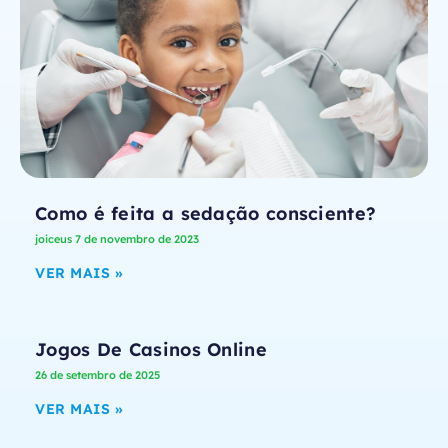
Como é feita a sedação consciente?
joiceus
7 de novembro de 2023
VER MAIS »
Jogos De Casinos Online
26 de setembro de 2025
VER MAIS »