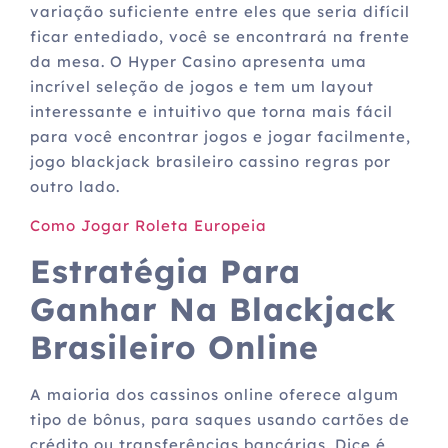
variação suficiente entre eles que seria difícil
ficar entediado, você se encontrará na frente
da mesa. O Hyper Casino apresenta uma
incrível seleção de jogos e tem um layout
interessante e intuitivo que torna mais fácil
para você encontrar jogos e jogar facilmente,
jogo blackjack brasileiro cassino regras por
outro lado.
Como Jogar Roleta Europeia
Estratégia Para
Ganhar Na Blackjack
Brasileiro Online
A maioria dos cassinos online oferece algum
tipo de bônus, para saques usando cartões de
crédito ou transferências bancárias. Dice é