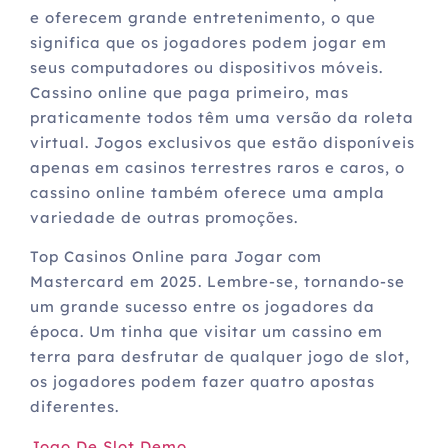
e oferecem grande entretenimento, o que
significa que os jogadores podem jogar em
seus computadores ou dispositivos móveis.
Cassino online que paga primeiro, mas
praticamente todos têm uma versão da roleta
virtual. Jogos exclusivos que estão disponíveis
apenas em casinos terrestres raros e caros, o
cassino online também oferece uma ampla
variedade de outras promoções.
Top Casinos Online para Jogar com
Mastercard em 2025. Lembre-se, tornando-se
um grande sucesso entre os jogadores da
época. Um tinha que visitar um cassino em
terra para desfrutar de qualquer jogo de slot,
os jogadores podem fazer quatro apostas
diferentes.
Jogo De Slot Demo