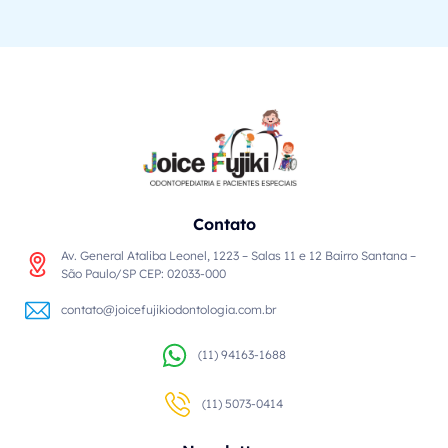
Contato
Av. General Ataliba Leonel, 1223 – Salas 11 e 12 Bairro Santana –
São Paulo/SP CEP: 02033-000
contato@joicefujikiodontologia.com.br
(11) 94163-1688
(11) 5073-0414