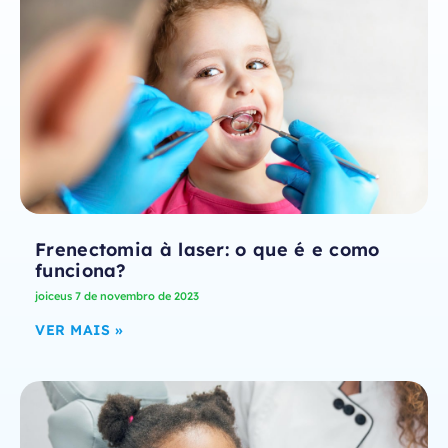
Frenectomia à laser: o que é e como
funciona?
joiceus
7 de novembro de 2023
VER MAIS »