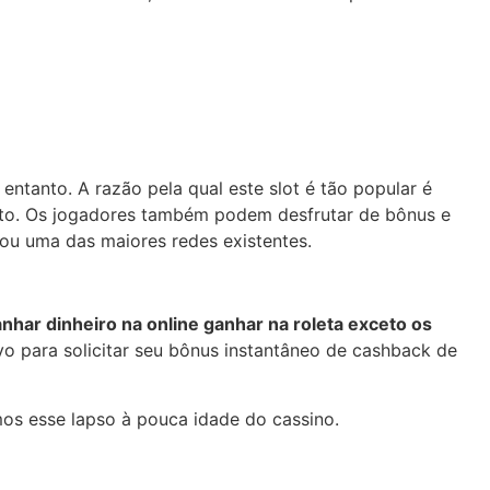
entanto. A razão pela qual este slot é tão popular é
nto. Os jogadores também podem desfrutar de bônus e
ou uma das maiores redes existentes.
har dinheiro na online ganhar na roleta exceto os
vo para solicitar seu bônus instantâneo de cashback de
mos esse lapso à pouca idade do cassino.