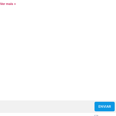
Ver mais »