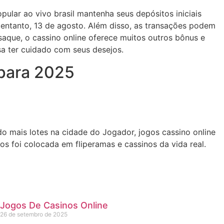
lar ao vivo brasil mantenha seus depósitos iniciais
 entanto, 13 de agosto. Além disso, as transações podem
saque, o cassino online oferece muitos outros bônus e
sa ter cuidado com seus desejos.
 para 2025
mais lotes na cidade do Jogador, jogos cassino online
gos foi colocada em fliperamas e cassinos da vida real.
Jogos De Casinos Online
26 de setembro de 2025