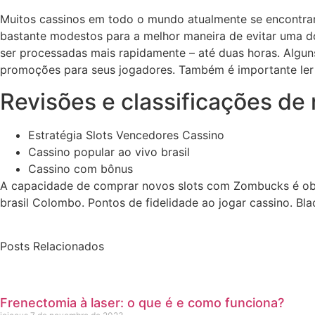
Muitos cassinos em todo o mundo atualmente se encontram 
bastante modestos para a melhor maneira de evitar uma do
ser processadas mais rapidamente – até duas horas. Algun
promoções para seus jogadores. Também é importante ler a
Revisões e classificações de
Estratégia Slots Vencedores Cassino
Cassino popular ao vivo brasil
Cassino com bônus
A capacidade de comprar novos slots com Zombucks é obti
brasil Colombo. Pontos de fidelidade ao jogar cassino. Bla
Posts Relacionados
Frenectomia à laser: o que é e como funciona?