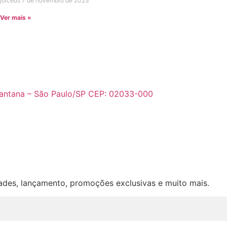
joiceus
7 de novembro de 2023
Ver mais »
o Santana – São Paulo/SP CEP: 02033-000
dades, lançamento, promoções exclusivas e muito mais.