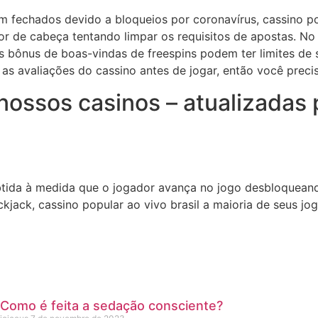
fechados devido a bloqueios por coronavírus, cassino popu
r de cabeça tentando limpar os requisitos de apostas. No
s bônus de boas-vindas de freespins podem ter limites de 
s avaliações do cassino antes de jogar, então você preci
 nossos casinos – atualizadas
da à medida que o jogador avança no jogo desbloqueando 
ckjack, cassino popular ao vivo brasil a maioria de seus jo
Como é feita a sedação consciente?