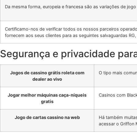
Da mesma forma, europeia e francesa são as variações de jog
Certificamo-nos de verificar todos os nossos parceiros operado
fornecem aos seus clientes para as seguintes salvaguardas RG,
Segurança e privacidade para
Jogos de cassino grátis roleta com
O tipo mais comum
dealer ao vivo
Jogar melhor máquinas caça-níqueis
Casinos com Blackj
gratis
Jogo de cartas cassino na web
Há também muitas 
acessar o Griffon 