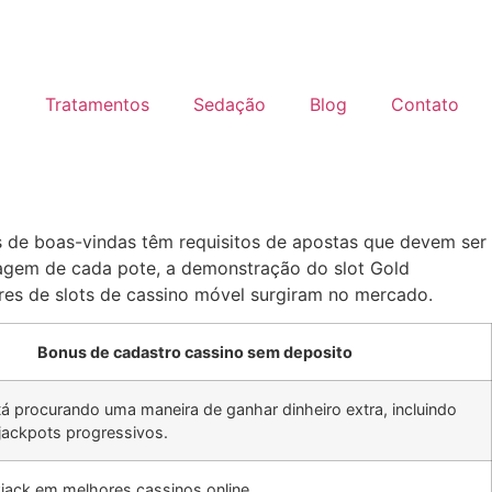
i
Tratamentos
Sedação
Blog
Contato
s de boas-vindas têm requisitos de apostas que devem ser
agem de cada pote, a demonstração do slot Gold
ores de slots de cassino móvel surgiram no mercado.
Bonus de cadastro cassino sem deposito
á procurando uma maneira de ganhar dinheiro extra, incluindo
jackpots progressivos.
jack em melhores cassinos online.