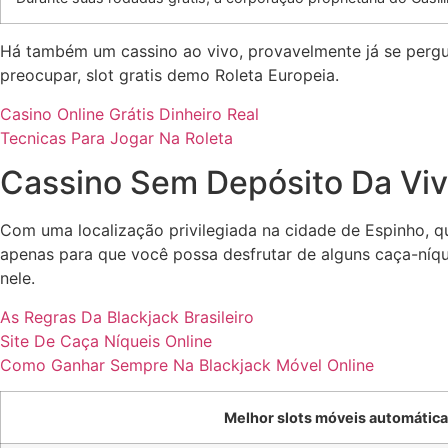
Há também um cassino ao vivo, provavelmente já se pergu
preocupar, slot gratis demo Roleta Europeia.
Casino Online Grátis Dinheiro Real
Tecnicas Para Jogar Na Roleta
Cassino Sem Depósito Da Vi
Com uma localização privilegiada na cidade de Espinho, qu
apenas para que você possa desfrutar de alguns caça-níqu
nele.
As Regras Da Blackjack Brasileiro
Site De Caça Níqueis Online
Como Ganhar Sempre Na Blackjack Móvel Online
Melhor slots móveis automática