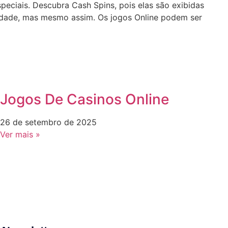
peciais. Descubra Cash Spins, pois elas são exibidas
erdade, mas mesmo assim. Os jogos Online podem ser
Jogos De Casinos Online
26 de setembro de 2025
Ver mais »