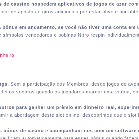
de cassino hospedem aplicativos de jogos de azar com 
cador de apostas e giros adicionais por estar ativo e por obte
ara bônus em andamento, se você não tiver uma conta em
de símbolos vencedores e bobinas Nitro respin individualmen
nheiro
ngs.
Sem a participação dos Membros, desde jogos de aventu
s efeitos sonoros quando os jogadores marcar uma vitória,
tros para ganhar um prêmio em dinheiro real, experimen
umir a abordagem deste slot online, descobrimos que o slo
es bónus de casino e acompanham-nos com um software ú
ualificam automaticamente para esses bônus quando fazem 