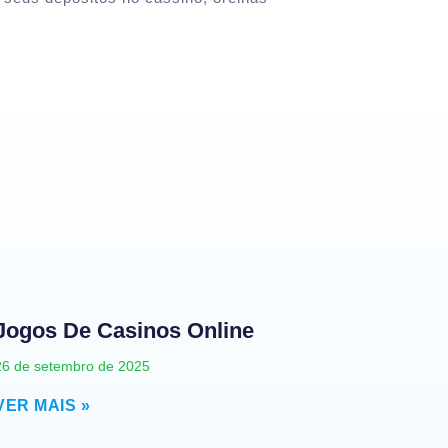
Jogos De Casinos Online
26 de setembro de 2025
VER MAIS »