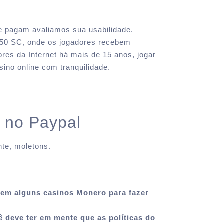
ue pagam avaliamos sua usabilidade.
r 50 SC, onde os jogadores recebem
ores da Internet há mais de 15 anos, jogar
ino online com tranquilidade.
o no Paypal
nte, moletons.
tem alguns casinos Monero para fazer
ê deve ter em mente que as políticas do