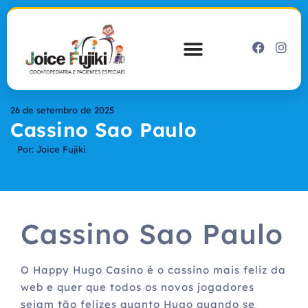
26 de setembro de 2025
Cassino Sao Paulo
Por: Joice Fujiki
Cassino Sao Paulo
O Happy Hugo Casino é o cassino mais feliz da
web e quer que todos os novos jogadores
sejam tão felizes quanto Hugo quando se