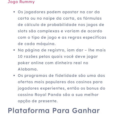
Jogo Rummy
Os jogadores podem apostar na cor da
carta ou no naipe da carta, as fórmulas
de cálculo de probabilidade nos jogos de
slots são complexas e variam de acordo
com o tipo de jogo e as regras específicas
de cada máquina.
Na página de registro, iam dar – lhe mais
10 razões pelas quais você deve jogar
poker online com dinheiro real no
Alabama.
Os programas de fidelidade são uma das
ofertas mais populares dos casinos para
jogadores experientes, então os bonus do
cassino Royal Panda são a sua melhor
opção de presente.
Plataforma Para Ganhar