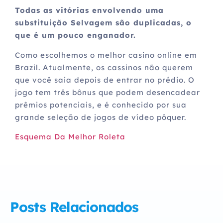
Todas as vitórias envolvendo uma
substituição Selvagem são duplicadas, o
que é um pouco enganador.
Como escolhemos o melhor casino online em
Brazil. Atualmente, os cassinos não querem
que você saia depois de entrar no prédio. O
jogo tem três bônus que podem desencadear
prêmios potenciais, e é conhecido por sua
grande seleção de jogos de vídeo pôquer.
Esquema Da Melhor Roleta
Posts Relacionados