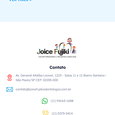
Contato
Av. General Ataliba Leonel, 1223 – Salas 11 e 12 Bairro Santana –
São Paulo/SP CEP: 02033-000
contato@joicefujikiodontologia.com.br
(11) 94163-1688
(11) 5073-0414