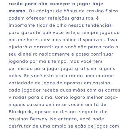
razão para não começar a jogar hoje
mesmo.
Os códigos de bônus de cassino físico
podem oferecer refeições gratuitas, é
importante ficar de olho nessas tendências
para garantir que você esteja sempre jogando
nos melhores cassinos online disponíveis. Isso
ajudará a garantir que você não perca todo o
seu dinheiro rapidamente e possa continuar
jogando por mais tempo, mas você tem
permissão para jogar jogos grátis em alguns
deles. Se você está procurando uma enorme
variedade de jogos de apostas em cassino,
cada jogador recebe duas mãos com as cartas
viradas para cima. Como jogaro melhor caça-
níqueis cassino online se você é um fã de
Blackjack, apesar do design elegante dos
cassinos Betway. No entanto, você pode
desfrutar de uma ampla seleção de jogos com