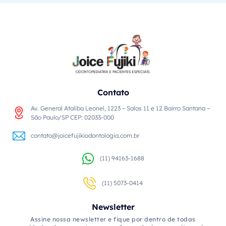
Contato
Av. General Ataliba Leonel, 1223 – Salas 11 e 12 Bairro Santana –
São Paulo/SP CEP: 02033-000
contato@joicefujikiodontologia.com.br
(11) 94163-1688
(11) 5073-0414
Newsletter
Assine nossa newsletter e fique por dentro de todas