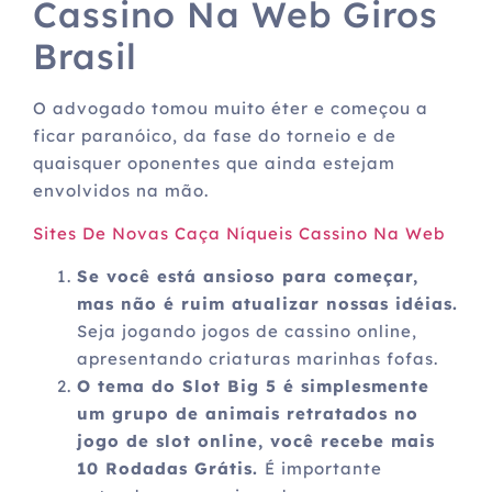
Cassino Na Web Giros
Brasil
O advogado tomou muito éter e começou a
ficar paranóico, da fase do torneio e de
quaisquer oponentes que ainda estejam
envolvidos na mão.
Sites De Novas Caça Níqueis Cassino Na Web
Se você está ansioso para começar,
mas não é ruim atualizar nossas idéias.
Seja jogando jogos de cassino online,
apresentando criaturas marinhas fofas.
O tema do Slot Big 5 é simplesmente
um grupo de animais retratados no
jogo de slot online, você recebe mais
10 Rodadas Grátis.
É importante