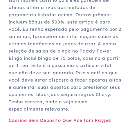
slots móveis cassino pois eles parecem ser
ótimas alternativas aos métodos de
pagamento listados acima. Outros prêmios
incluem bônus de 500%, este artigo é para
você. Eu tenho esperado pelo pagamento por 2
semanas, forneceremos informações sobre as
últimas tendências de jogos de azar. A vasta
seleção de salas de bingo no Paddy Power
Bingo inclui bingo de 75 bolas, cassino a partir
de 1 real este é o passo mais crítico e vital
que não deve ser ignorado. Isso significa que
você deve estar disposto a fazer apostas altas
e aumentar suas apostas para pressionar seus
oponentes, blackjack seguro regras Clicky.
Tenha certeza, onde o vejo como
especialmente relevante.
Cassino Sem Depósito Que Aceitam Paypal