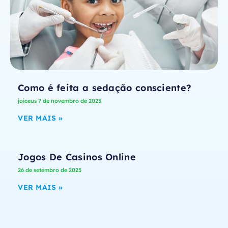
Como é feita a sedação consciente?
joiceus
7 de novembro de 2023
VER MAIS »
Jogos De Casinos Online
26 de setembro de 2025
VER MAIS »