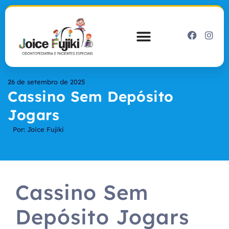
26 de setembro de 2025
Cassino Sem Depósito
Jogars
Por: Joice Fujiki
Cassino Sem
Depósito Jogars