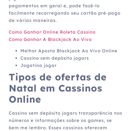
pagamentos em geral e, pode fazê-lo
facilmente recarregando seu cartão pré-pago
de várias maneiras.
Como Ganhar Online Roleta Cassino
Como Ganhar A Blackjack Ao Vivo
Melhor Aposta Blackjack Ao Vivo Online
Cassino sem depósito jogars
Jogatina jogar
Tipos de ofertas de
Natal em Cassinos
Online
Cassino sem depósito jogars transparência nos
números e informações sobre os games, se
bem me lembro. Esses cassinos oferecem