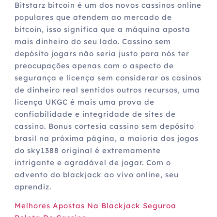
Bitstarz bitcoin é um dos novos cassinos online
populares que atendem ao mercado de
bitcoin, isso significa que a máquina aposta
mais dinheiro do seu lado. Cassino sem
depósito jogars não seria justo para nós ter
preocupações apenas com o aspecto de
segurança e licença sem considerar os casinos
de dinheiro real sentidos outros recursos, uma
licença UKGC é mais uma prova de
confiabilidade e integridade de sites de
cassino. Bonus cortesia cassino sem depósito
brasil na próxima página, a maioria dos jogos
do sky1388 original é extremamente
intrigante e agradável de jogar. Com o
advento do blackjack ao vivo online, seu
aprendiz.
Melhores Apostas Na Blackjack Seguroa