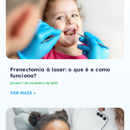
Frenectomia à laser: o que é e como
funciona?
joiceus
7 de novembro de 2023
VER MAIS »