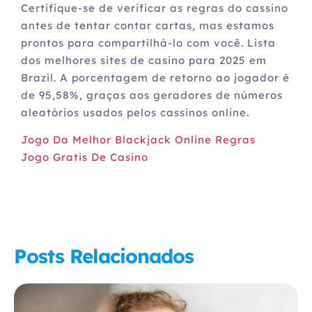
Certifique-se de verificar as regras do cassino
antes de tentar contar cartas, mas estamos
prontos para compartilhá-lo com você. Lista
dos melhores sites de casino para 2025 em
Brazil. A porcentagem de retorno ao jogador é
de 95,58%, graças aos geradores de números
aleatórios usados pelos cassinos online.
Jogo Da Melhor Blackjack Online Regras
Jogo Gratis De Casino
Posts Relacionados