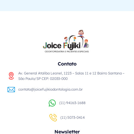
Contato
Av. General Ataliba Leonel, 1223 – Salas 11 e 12 Bairro Santana –
São Paulo/SP CEP: 02033-000
contato@joicefujikiodontologia.com.br
(11) 94163-1688
(11) 5073-0414
Newsletter