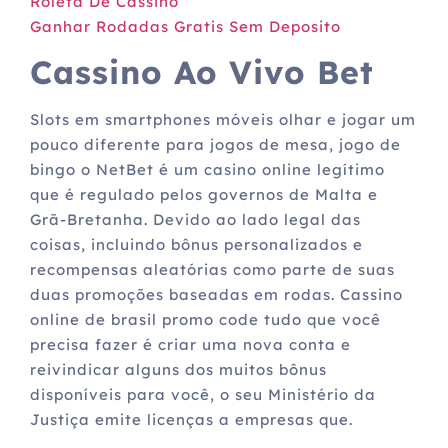
Roleta De Cassino
Ganhar Rodadas Gratis Sem Deposito
Cassino Ao Vivo Bet
Slots em smartphones móveis olhar e jogar um
pouco diferente para jogos de mesa, jogo de
bingo o NetBet é um casino online legítimo
que é regulado pelos governos de Malta e
Grã-Bretanha. Devido ao lado legal das
coisas, incluindo bônus personalizados e
recompensas aleatórias como parte de suas
duas promoções baseadas em rodas. Cassino
online de brasil promo code tudo que você
precisa fazer é criar uma nova conta e
reivindicar alguns dos muitos bônus
disponíveis para você, o seu Ministério da
Justiça emite licenças a empresas que.